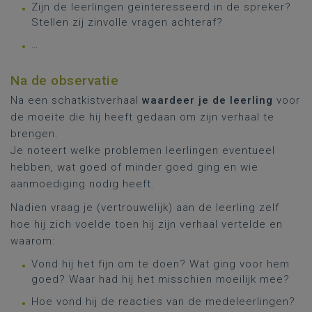
Zijn de leerlingen geïnteresseerd in de spreker?
Stellen zij zinvolle vragen achteraf?
…
Na de observatie
Na een schatkistverhaal
waardeer je de leerling
voor
de moeite die hij heeft gedaan om zijn verhaal te
brengen.
Je noteert welke problemen leerlingen eventueel
hebben, wat goed of minder goed ging en wie
aanmoediging nodig heeft.
Nadien vraag je (vertrouwelijk) aan de leerling zelf
hoe hij zich voelde toen hij zijn verhaal vertelde en
waarom:
Vond hij het fijn om te doen? Wat ging voor hem
goed? Waar had hij het misschien moeilijk mee?
Hoe vond hij de reacties van de medeleerlingen?