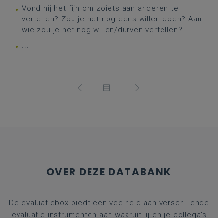
Vond hij het fijn om zoiets aan anderen te
vertellen? Zou je het nog eens willen doen? Aan
wie zou je het nog willen/durven vertellen?
...
OVER DEZE DATABANK
De evaluatiebox biedt een veelheid aan verschillende
evaluatie-instrumenten aan waaruit jij en je collega's