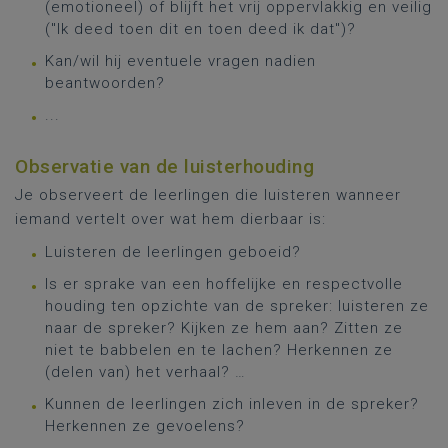
(emotioneel) of blijft het vrij oppervlakkig en veilig
("Ik deed toen dit en toen deed ik dat")?
Kan/wil hij eventuele vragen nadien
beantwoorden?
...
Observatie van de luisterhouding
Je observeert de leerlingen die luisteren wanneer
iemand vertelt over wat hem dierbaar is:
Luisteren de leerlingen geboeid?
Is er sprake van een hoffelijke en respectvolle
houding ten opzichte van de spreker: luisteren ze
naar de spreker? Kijken ze hem aan? Zitten ze
niet te babbelen en te lachen? Herkennen ze
(delen van) het verhaal? …
Kunnen de leerlingen zich inleven in de spreker?
Herkennen ze gevoelens?