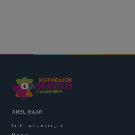
SNEL NAAR
Professionaliseringen