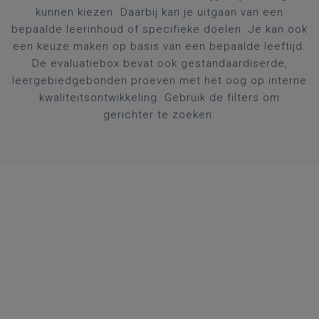
kunnen kiezen. Daarbij kan je uitgaan van een
bepaalde leerinhoud of specifieke doelen. Je kan ook
een keuze maken op basis van een bepaalde leeftijd.
De evaluatiebox bevat ook gestandaardiserde,
leergebiedgebonden proeven met het oog op interne
kwaliteitsontwikkeling. Gebruik de filters om
gerichter te zoeken.