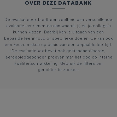
OVER DEZE DATABANK
De evaluatiebox biedt een veelheid aan verschillende
evaluatie-instrumenten aan waaruit jij en je collega's
kunnen kiezen. Daarbij kan je uitgaan van een
bepaalde leerinhoud of specifieke doelen. Je kan ook
een keuze maken op basis van een bepaalde leeftijd.
De evaluatiebox bevat ook gestandaardiserde,
leergebiedgebonden proeven met het oog op interne
kwaliteitsontwikkeling. Gebruik de filters om
gerichter te zoeken.