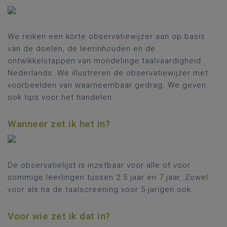
We reiken een korte observatiewijzer aan op basis
van de doelen, de leerinhouden en de
ontwikkelstappen van mondelinge taalvaardigheid
Nederlands. We illustreren de observatiewijzer met
voorbeelden van waarneembaar gedrag. We geven
ook tips voor het handelen.
Wanneer zet ik het in?
De observatielijst is inzetbaar voor alle of voor
sommige leerlingen tussen 2.5 jaar en 7 jaar. Zowel
voor als na de taalscreening voor 5-jarigen ook.
Voor wie zet ik dat in?