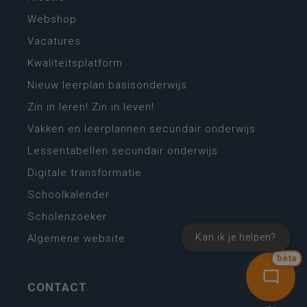
Webshop
Vacatures
Kwaliteitsplatform
Nieuw leerplan basisonderwijs
Zin in leren! Zin in leven!
Vakken en leerplannen secundair onderwijs
Lessentabellen secundair onderwijs
Digitale transformatie
Schoolkalender
Scholenzoeker
Kan ik je helpen?
Algemene website
bèta
CONTACT