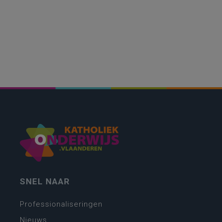
SNEL NAAR
Professionaliseringen
Nieuws