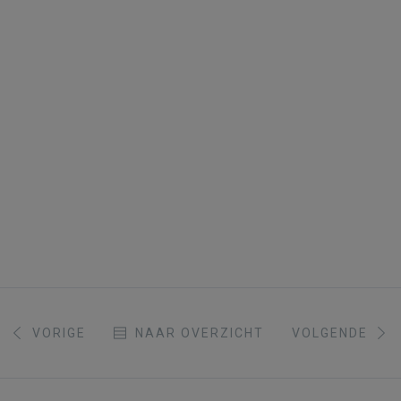
VORIGE
NAAR OVERZICHT
VOLGENDE