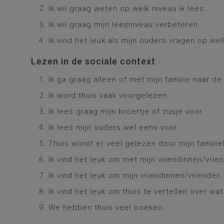
Ik wil graag weten op welk niveau ik lees.
Ik wil graag mijn leesniveau verbeteren.
Ik vind het leuk als mijn ouders vragen op welk
Lezen in de sociale context
Ik ga graag alleen of met mijn familie naar de
Ik word thuis vaak voorgelezen.
Ik lees graag mijn broertje of zusje voor.
Ik lees mijn ouders wel eens voor.
Thuis wordt er veel gelezen door mijn familie
Ik vind het leuk om met mijn vriendinnen/vrien
Ik vind het leuk om mijn vriendinnen/vrienden 
Ik vind het leuk om thuis te vertellen over wa
We hebben thuis veel boeken.