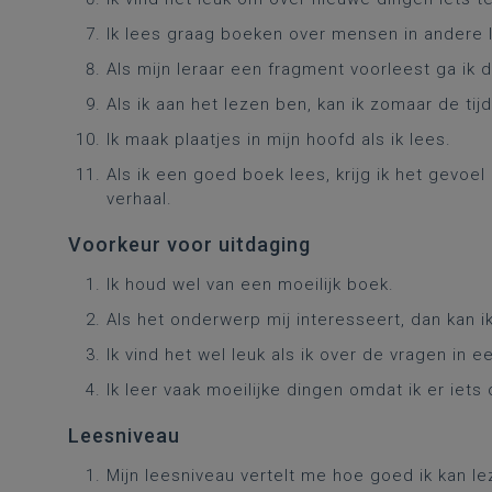
Ik lees graag boeken over mensen in andere 
Als mijn leraar een fragment voorleest ga ik 
Als ik aan het lezen ben, kan ik zomaar de tij
Ik maak plaatjes in mijn hoofd als ik lees.
Als ik een goed boek lees, krijg ik het gevoe
verhaal.
Voorkeur voor uitdaging
Ik houd wel van een moeilijk boek.
Als het onderwerp mij interesseert, dan kan i
Ik vind het wel leuk als ik over de vragen in
Ik leer vaak moeilijke dingen omdat ik er iets
Leesniveau
Mijn leesniveau vertelt me hoe goed ik kan le