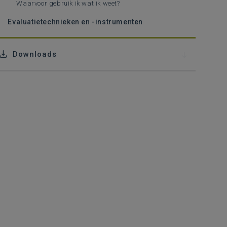
Waarvoor gebruik ik wat ik weet?
Evaluatietechnieken en -instrumenten
Downloads