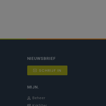
NIEUWSBRIEF
SCHRIJF IN
MIJN.
Beheer
Kijkfilter