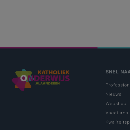
SNEL NA
Profession
Nieuws
Webshop
Vacatures
Kwaliteits