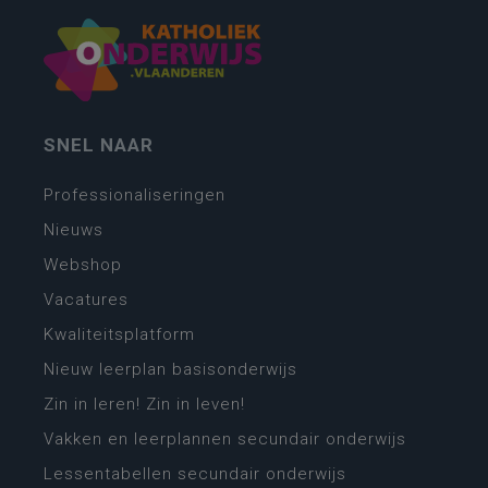
SNEL NAAR
Professionaliseringen
Nieuws
Webshop
Vacatures
Kwaliteitsplatform
Nieuw leerplan basisonderwijs
Zin in leren! Zin in leven!
Vakken en leerplannen secundair onderwijs
Lessentabellen secundair onderwijs