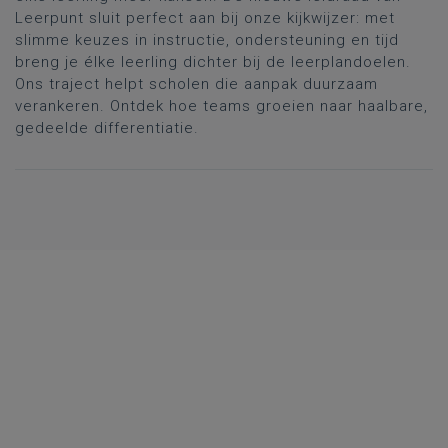
Leerpunt sluit perfect aan bij onze
kijkwijzer
: met
slimme keuzes in instructie, ondersteuning en tijd
breng je élke leerling dichter bij de leerplandoelen.
Ons traject helpt scholen die aanpak duurzaam
verankeren. Ontdek hoe teams groeien naar haalbare,
gedeelde differentiatie.