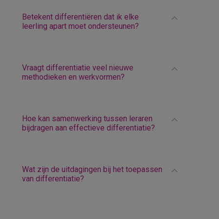
Betekent differentiëren dat ik elke
leerling apart moet ondersteunen?
Vraagt differentiatie veel nieuwe
methodieken en werkvormen?
Hoe kan samenwerking tussen leraren
bijdragen aan effectieve differentiatie?
Wat zijn de uitdagingen bij het toepassen
van differentiatie?