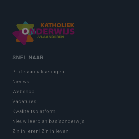
SNEL NAAR
Professionaliseringen
Nieuws
Webshop
Vacatures
Kwaliteitsplatform
Nieuw leerplan basisonderwijs
Zin in leren! Zin in leven!