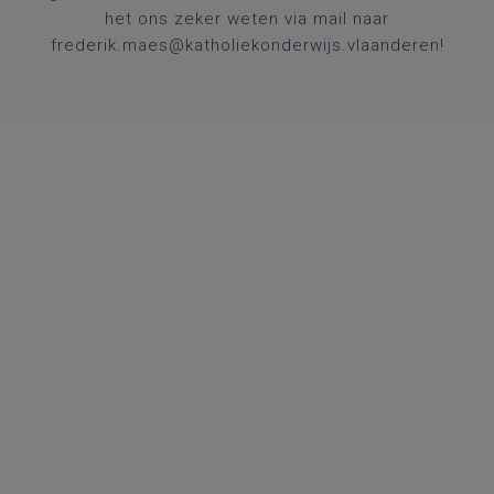
het ons zeker weten via mail naar
frederik.maes@katholiekonderwijs.vlaanderen
!