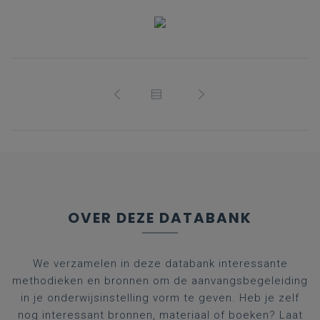
OVER DEZE DATABANK
We verzamelen in deze databank interessante
methodieken en bronnen om de aanvangsbegeleiding
in je onderwijsinstelling vorm te geven. Heb je zelf
nog interessant bronnen, materiaal of boeken? Laat