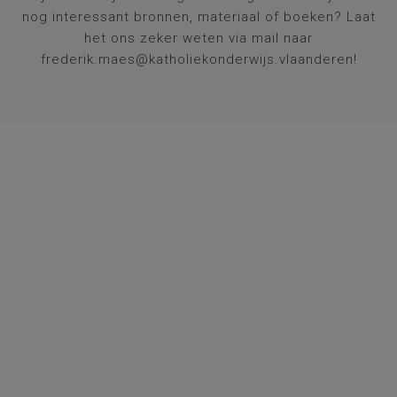
nog interessant bronnen, materiaal of boeken? Laat
het ons zeker weten via mail naar
frederik.maes@katholiekonderwijs.vlaanderen
!