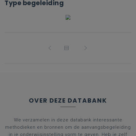
Type begeleiding
OVER DEZE DATABANK
We verzamelen in deze databank interessante
methodieken en bronnen om de aanvangsbegeleiding
in je onderwijsinstelling vorm te geven. Heb je zelf