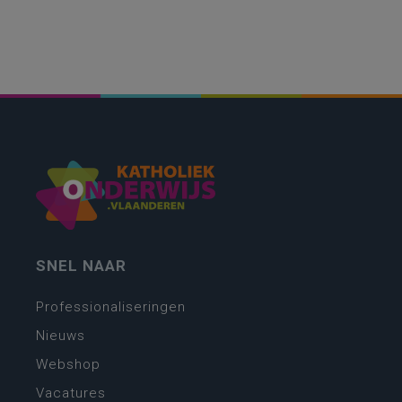
SNEL NAAR
Professionaliseringen
Nieuws
Webshop
Vacatures