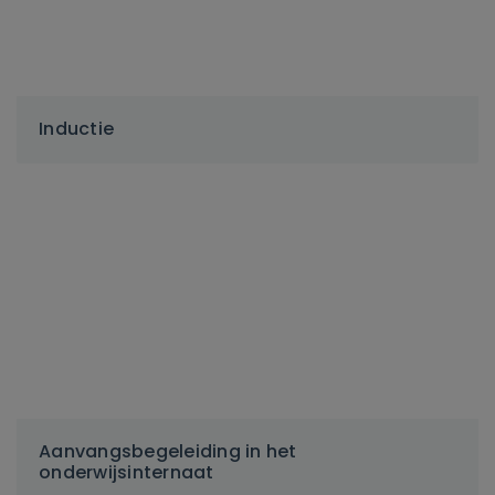
Inductie
Aanvangsbegeleiding in het
onderwijsinternaat