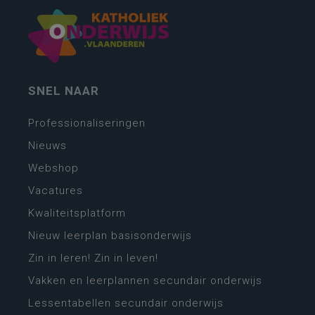
SNEL NAAR
Professionaliseringen
Nieuws
Webshop
Vacatures
Kwaliteitsplatform
Nieuw leerplan basisonderwijs
Zin in leren! Zin in leven!
Vakken en leerplannen secundair onderwijs
Lessentabellen secundair onderwijs