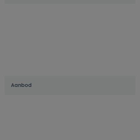
Aanbod