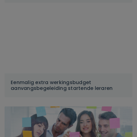
Eenmalig extra werkingsbudget
aanvangsbegeleiding startende leraren