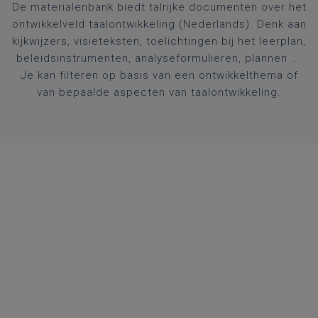
De materialenbank biedt talrijke documenten over het
ontwikkelveld taalontwikkeling (Nederlands). Denk aan
kijkwijzers, visieteksten, toelichtingen bij het leerplan,
beleidsinstrumenten, analyseformulieren, plannen ...
Je kan filteren op basis van een ontwikkelthema of
van bepaalde aspecten van taalontwikkeling.