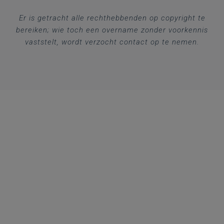
Er is getracht alle rechthebbenden op copyright te
bereiken; wie toch een overname zonder voorkennis
vaststelt, wordt verzocht contact op te nemen.