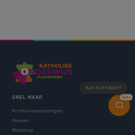
Kan ik je helpen?
SNEL NAAR
bèta
Professionaliseringen
Nieuws
Webshop