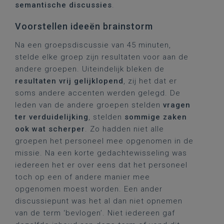
semantische discussies
.
Voorstellen ideeën brainstorm
Na een groepsdiscussie van 45 minuten,
stelde elke groep zijn resultaten voor aan de
andere groepen. Uiteindelijk bleken de
resultaten vrij gelijklopend
, zij het dat er
soms andere accenten werden gelegd. De
leden van de andere groepen stelden
vragen
ter verduidelijking
, stelden
sommige zaken
ook wat scherper
. Zo hadden niet alle
groepen het personeel mee opgenomen in de
missie. Na een korte gedachtewisseling was
iedereen het er over eens dat het personeel
toch op een of andere manier mee
opgenomen moest worden. Een ander
discussiepunt was het al dan niet opnemen
van de term ‘bevlogen’. Niet iedereen gaf