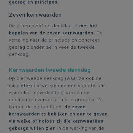
gedrag en principes
.
Zeven kernwaarden
De groep sloot de denkdag af
met het
bepalen van de zeven kernwaarden
. De
vertaling naar de principes en concreet
gedrag planden ze in voor de tweede
denkdag.
Kernwaarden tweede denkdag
Op die tweede denkdag (waar ze ook de
missietekst afwerkten en een voorstel van
visietekst ontwikkelden) werden de
deelnemers verdeeld in drie groepen. Ze
kregen de opdracht om
de zeven
kernwaarden te bekijken en aan te geven
via welke principes zij die kernwaarden
geborgd willen zien
in de werking van de