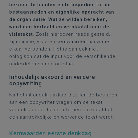
beknopt te houden en te beperken tot de
bestaansreden en eigenlijke opdracht van
de organisatie
.
Wat ze wilden bereiken,
werd dan hertaald en verplaatst naar de
visietekst
. Zoals hierboven reeds gesteld,
zijn missie, visie en kernwaarden nauw met
elkaar verbonden. Het is dan ook niet
onlogisch dat de input voor de verschillende
onderdelen samen ontstaat.
Inhoudelijk akkoord en verdere
copywriting
Na het inhoudelijk akkoord zullen de besturen
aan een copywriter vragen om de tekst
vormelijk onder handen te nemen zodat het
een aantrekkelijke en wervende tekst wordt.
Kernwaarden eerste denkdag