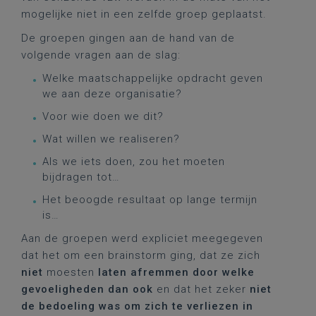
mogelijke niet in een zelfde groep geplaatst.
De groepen gingen aan de hand van de
volgende vragen aan de slag:
Welke maatschappelijke opdracht geven
we aan deze organisatie?
Voor wie doen we dit?
Wat willen we realiseren?
Als we iets doen, zou het moeten
bijdragen tot…
Het beoogde resultaat op lange termijn
is…
Aan de groepen werd expliciet meegegeven
dat het om een brainstorm ging, dat ze zich
niet
moesten
laten afremmen door welke
gevoeligheden dan ook
en dat het zeker
niet
de bedoeling was om zich te verliezen in