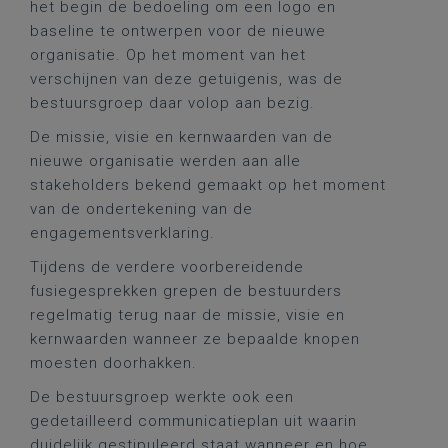
het begin de bedoeling om een logo en
baseline te ontwerpen voor de nieuwe
organisatie. Op het moment van het
verschijnen van deze getuigenis, was de
bestuursgroep daar volop aan bezig.
De missie, visie en kernwaarden van de
nieuwe organisatie werden aan alle
stakeholders bekend gemaakt op het moment
van de ondertekening van de
engagementsverklaring.
Tijdens de verdere voorbereidende
fusiegesprekken grepen de bestuurders
regelmatig terug naar de missie, visie en
kernwaarden wanneer ze bepaalde knopen
moesten doorhakken.
De bestuursgroep werkte ook een
gedetailleerd communicatieplan uit waarin
duidelijk gestipuleerd staat wanneer en hoe