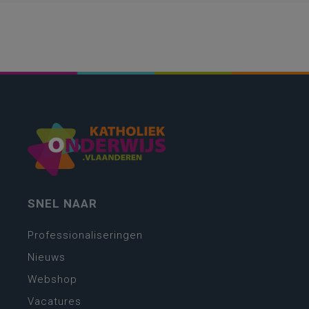
SNEL NAAR
Professionaliseringen
Nieuws
Webshop
Vacatures