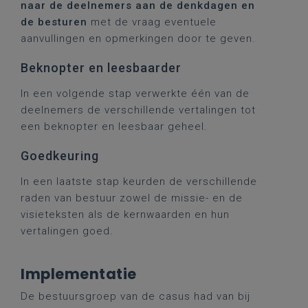
naar de deelnemers aan de denkdagen en
de besturen
met de vraag eventuele
aanvullingen en opmerkingen door te geven.
Beknopter en leesbaarder
In een volgende stap verwerkte één van de
deelnemers de verschillende vertalingen tot
een beknopter en leesbaar geheel.
Goedkeuring
In een laatste stap keurden de verschillende
raden van bestuur zowel de missie- en de
visieteksten als de kernwaarden en hun
vertalingen goed.
Implementatie
De bestuursgroep van de casus had van bij