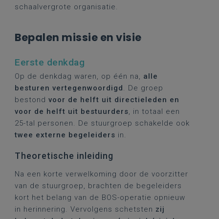
schaalvergrote organisatie.
Bepalen missie en visie
Eerste denkdag
Op de denkdag waren, op één na,
alle
besturen vertegenwoordigd
. De groep
bestond
voor de helft uit directieleden en
voor de helft uit bestuurders
, in totaal een
25-tal personen. De stuurgroep schakelde ook
twee externe begeleiders
in.
Theoretische inleiding
Na een korte verwelkoming door de voorzitter
van de stuurgroep, brachten de begeleiders
kort het belang van de BOS-operatie opnieuw
in herinnering. Vervolgens schetsten
zij