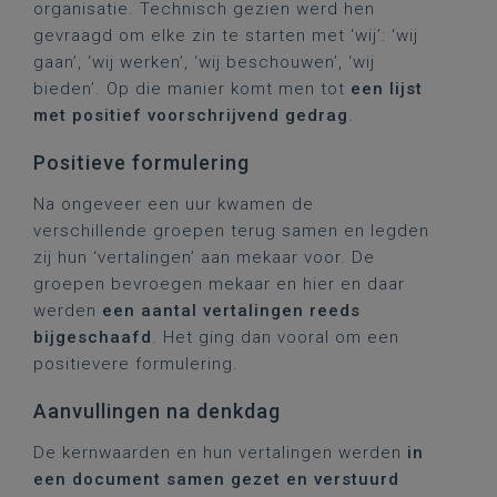
organisatie. Technisch gezien werd hen
gevraagd om elke zin te starten met ‘wij’: ‘wij
gaan’, ‘wij werken’, ‘wij beschouwen’, ‘wij
bieden’. Op die manier komt men tot
een lijst
met positief voorschrijvend gedrag
.
Positieve formulering
Na ongeveer een uur kwamen de
verschillende groepen terug samen en legden
zij hun ‘vertalingen’ aan mekaar voor. De
groepen bevroegen mekaar en hier en daar
werden
een aantal vertalingen reeds
bijgeschaafd
. Het ging dan vooral om een
positievere formulering.
Aanvullingen na denkdag
De kernwaarden en hun vertalingen werden
in
een document samen gezet en verstuurd