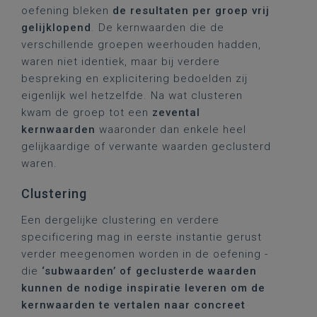
oefening bleken
de resultaten per groep vrij
gelijklopend
. De kernwaarden die de
verschillende groepen weerhouden hadden,
waren niet identiek, maar bij verdere
bespreking en explicitering bedoelden zij
eigenlijk wel hetzelfde. Na wat clusteren
kwam de groep tot een
zevental
kernwaarden
waaronder dan enkele heel
gelijkaardige of verwante waarden geclusterd
waren.
Clustering
Een dergelijke clustering en verdere
specificering mag in eerste instantie gerust
verder meegenomen worden in de oefening -
die
‘subwaarden’ of geclusterde waarden
kunnen de nodige inspiratie leveren om de
kernwaarden te vertalen naar concreet