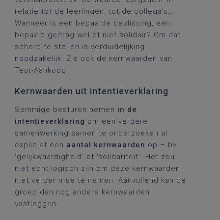
relatie tot de leerlingen, tot de collega’s…
Wanneer is een bepaalde beslissing, een
bepaald gedrag wel of niet solidair? Om dat
scherp te stellen is verduidelijking
noodzakelijk. Zie ook de kernwaarden van
Test-Aankoop.
Kernwaarden uit intentieverklaring
Sommige besturen nemen
in de
intentieverklaring
om een verdere
samenwerking samen te onderzoeken al
expliciet een
aantal kernwaarden
op – bv.
‘gelijkwaardigheid’ of ‘solidariteit’. Het zou
niet echt logisch zijn om deze kernwaarden
niet verder mee te nemen. Aanvullend kan de
groep dan nog andere kernwaarden
vastleggen.