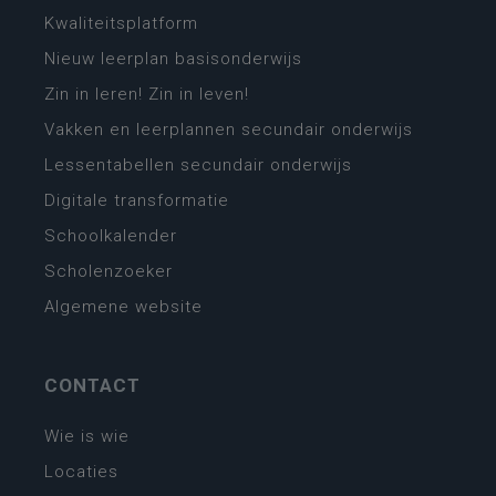
Kwaliteitsplatform
Nieuw leerplan basisonderwijs
Zin in leren! Zin in leven!
Vakken en leerplannen secundair onderwijs
Lessentabellen secundair onderwijs
Digitale transformatie
Schoolkalender
Scholenzoeker
Algemene website
CONTACT
Wie is wie
Locaties