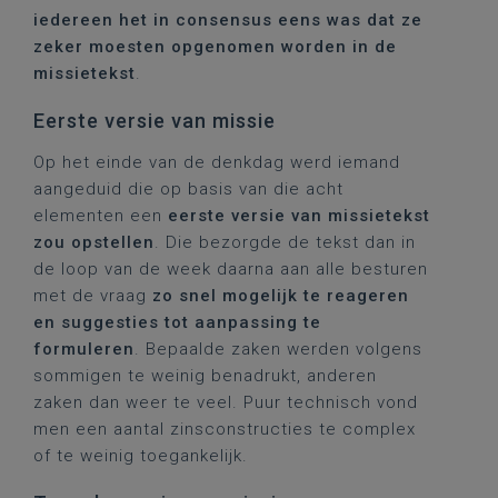
iedereen het in consensus eens was dat ze
zeker moesten opgenomen worden in de
missietekst
.
Eerste versie van missie
Op het einde van de denkdag werd iemand
aangeduid die op basis van die acht
elementen een
eerste versie van missietekst
zou opstellen
. Die bezorgde de tekst dan in
de loop van de week daarna aan alle besturen
met de vraag
zo snel mogelijk te reageren
en suggesties tot aanpassing te
formuleren
. Bepaalde zaken werden volgens
sommigen te weinig benadrukt, anderen
zaken dan weer te veel. Puur technisch vond
men een aantal zinsconstructies te complex
of te weinig toegankelijk.