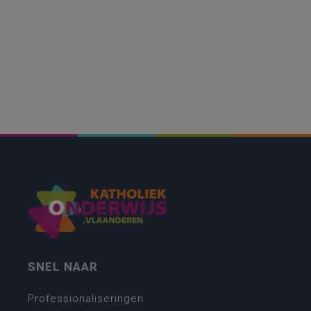
SNEL NAAR
Professionaliseringen