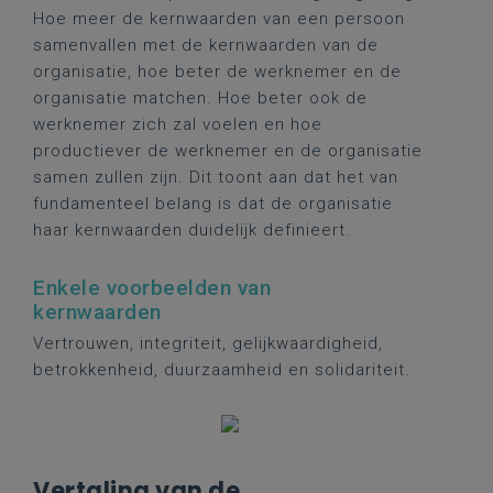
Hoe meer de kernwaarden van een persoon
samenvallen met de kernwaarden van de
organisatie, hoe beter de werknemer en de
organisatie matchen. Hoe beter ook de
werknemer zich zal voelen en hoe
productiever de werknemer en de organisatie
samen zullen zijn. Dit toont aan dat het van
fundamenteel belang is dat de organisatie
haar kernwaarden duidelijk definieert.
Enkele voorbeelden van
kernwaarden
Vertrouwen, integriteit, gelijkwaardigheid,
betrokkenheid, duurzaamheid en solidariteit.
Vertaling van de