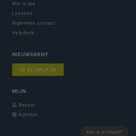
Wie is wie
Locaties
Algemeen contact
Helpdesk
NIEUWSBRIEF
SCHRIJF IN
MIJN.
Beheer
Kijkfilter
Kan ik je helpen?