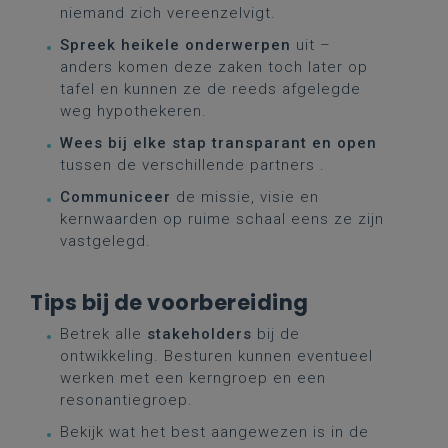
niemand zich vereenzelvigt.
Spreek heikele onderwerpen
uit –
anders komen deze zaken toch later op
tafel en kunnen ze de reeds afgelegde
weg hypothekeren.
Wees bij elke stap transparant en open
tussen de verschillende partners .
Communiceer
de missie, visie en
kernwaarden op ruime schaal eens ze zijn
vastgelegd.
Tips bij de voorbereiding
Betrek alle
stakeholders
bij de
ontwikkeling. Besturen kunnen eventueel
werken met een kerngroep en een
resonantiegroep.
Bekijk wat het best aangewezen is in de