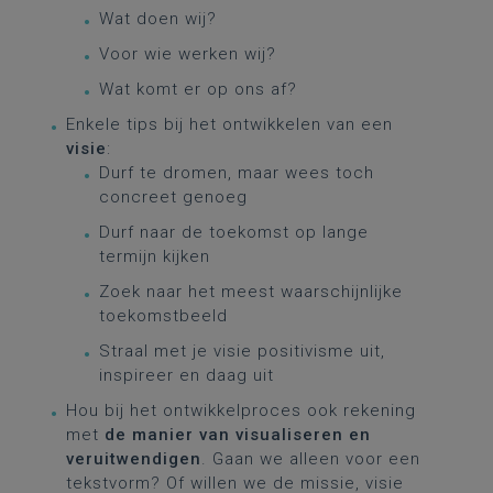
Wat doen wij?
Voor wie werken wij?
Wat komt er op ons af?
Enkele tips bij het ontwikkelen van een
visie
:
Durf te dromen, maar wees toch
concreet genoeg
Durf naar de toekomst op lange
termijn kijken
Zoek naar het meest waarschijnlijke
toekomstbeeld
Straal met je visie positivisme uit,
inspireer en daag uit
Hou bij het ontwikkelproces ook rekening
met
de manier van visualiseren en
veruitwendigen
. Gaan we alleen voor een
tekstvorm? Of willen we de missie, visie