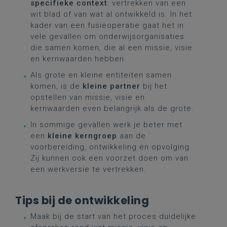
specifieke context
: vertrekken van een
wit blad of van wat al ontwikkeld is. In het
kader van een fusieoperatie gaat het in
vele gevallen om onderwijsorganisaties
die samen komen, die al een missie, visie
en kernwaarden hebben.
Als grote en kleine entiteiten samen
komen, is de
kleine partner
bij het
opstellen van missie, visie en
kernwaarden even belangrijk als de grote.
In sommige gevallen werk je beter met
een
kleine kerngroep
aan de
voorbereiding, ontwikkeling en opvolging.
Zij kunnen ook een voorzet doen om van
een werkversie te vertrekken.
Tips bij de ontwikkeling
Maak bij de start van het proces duidelijke