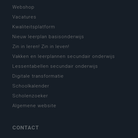
Webshop
Vacatures
Kwaliteitsplatform
Nieuw leerplan basisonderwijs
Zin in leren! Zin in leven!
Vakken en leerplannen secundair onderwijs
Lessentabellen secundair onderwijs
Digitale transformatie
Schoolkalender
Scholenzoeker
Algemene website
CONTACT