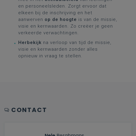
en personeelsleden. Zorgt ervoor dat
elkeen bij de inschrijving en het
aanwerven
op de hoogte
is van de missie,
visie en kernwaarden. Zo creëer je geen
verkeerde verwachtingen.
Herbekijk
na verloop van tijd de missie,
visie en kernwaarden zonder alles
opnieuw in vraag te stellen.
CONTACT
Nele
Berghmans