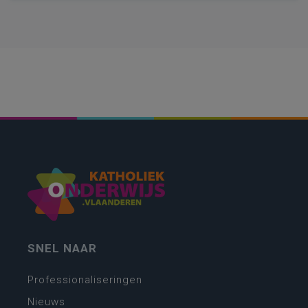
SNEL NAAR
Professionaliseringen
Nieuws