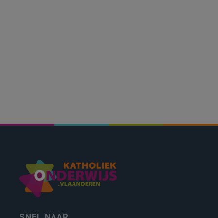
SNEL NAAR