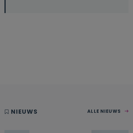
NIEUWS
ALLE NIEUWS