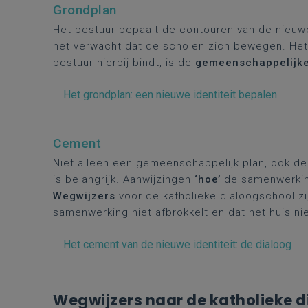
Grondplan
Het bestuur bepaalt de contouren van de nieuw
het verwacht dat de scholen zich bewegen. Het
bestuur hierbij bindt, is de
gemeenschappelijke
Het grondplan: een nieuwe identiteit bepalen
Cement
Niet alleen een gemeenschappelijk plan, ook d
is belangrijk. Aanwijzingen
‘hoe’
de samenwerking
Wegwijzers
voor de katholieke dialoogschool zi
samenwerking niet afbrokkelt en dat het huis nie
Het cement van de nieuwe identiteit: de dialoog
Wegwijzers naar de katholieke 