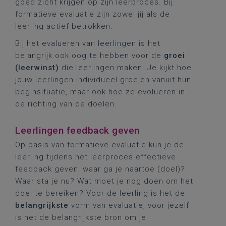
goed zicht krijgen op zijn leerproces. Bij
formatieve evaluatie zijn zowel jij als de
leerling actief betrokken.
Bij het evalueren van leerlingen is het
belangrijk ook oog te hebben voor de
groei
(leerwinst)
die leerlingen maken. Je kijkt hoe
jouw leerlingen individueel groeien vanuit hun
beginsituatie, maar ook hoe ze evolueren in
de richting van de doelen.
Leerlingen feedback geven
Op basis van formatieve evaluatie kun je de
leerling tijdens het leerproces effectieve
feedback geven: waar ga je naartoe (doel)?
Waar sta je nu? Wat moet je nog doen om het
doel te bereiken? Voor de leerling is het de
belangrijkste
vorm van evaluatie, voor jezelf
is het de belangrijkste bron om je