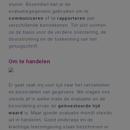
sturen. Bovendien kan je de
evaluatiegegevens gebruiken om te
communiceren
of te
rapporteren
aan
verschillende betrokkenen. Tot slot vormen
ze de basis voor de verdere oriëntering, de
doorstroming en de toekenning van het
getuigschrift.
Om te handelen
Er gaat vaak vrij veel tijd naar het verzamelen
en beoordelen van gegevens. We vragen ons
steeds af in welke mate de evaluatie en de
beoordeling ervan de
geïnvesteerde tijd
waard
is. Maar goede evaluatie mondt steeds
uit in handelen. Goed onderwijs en de
krachtige leeromgeving staan beschreven in