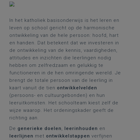
In het katholiek basisonderwijs is het leren en
leven op school gericht op de harmonische
ontwikkeling van de hele persoon: hoofd, hart
en handen. Dat betekent dat we investeren in
de ontwikkeling van de kennis, vaardigheden,
attitudes en inzichten die leerlingen nodig
hebben om zelfredzaam en gelukkig te
functioneren in de hen omringende wereld. Je
brengt de totale persoon van de leerling in
kaart vanuit de tien
ontwikkelvelden
(persoons- en cultuurgebonden) en hun
leeruitkomsten. Het schoolteam kiest zelf de
wijze waarop. Het ordeningskader geeft de
richting aan.
De
generieke doelen
,
leerinhouden
en
leerlijnen
met
ontwikkelstappen
verfijnen