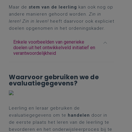
Maar de
stem van de leerling
kan ook nog op
andere manieren gehoord worden.
Zin in
leren! Zin in leven!
heeft daarvoor ook expliciet
doelen opgenomen in het ordeningskader.
Enkele voorbeelden van generieke
doelen uit het ontwikkelveld initiatief en
verantwoordelijkheid
Waarvoor gebruiken we de
evaluatiegegevens?
Leerling en leraar gebruiken de
evaluatiegegevens om te
handelen
door in
de eerste plaats het leren van de leerling te
bevorderen en het onderwijsleerproces bij te