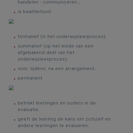
handelen - communiceren.;
is kwaliteitsvol.
formatief (in het onderwijsleerproces);
summatief (op het einde van een
afgebakend deel van het
onderwijsleerproces);
voor, tijdens, na een arrangement;
permanent.
betrekt leerlingen en ouders in de
evaluatie;
geeft de leerling de kans om zichzelf en
andere leerlingen te evalueren;