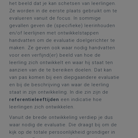
het beeld dat je kan schetsen van leerlingen.
Ze worden in de eerste plaats gebruikt om te
evalueren vanuit de focus. In sommige
gevallen geven de (specifieke) leerinhouden
en/of leerlijnen met ontwikkelstappen
handvatten om de evaluatie doelgerichter te
maken. Ze geven ook waar nodig handvatten
voor een verfijnd(er) beeld van hoe de
leerling zich ontwikkelt en waar hij staat ten
aanzien van de te bereiken doelen. Dat kan
van pas komen bij een diepgaandere evaluatie
en bij de beschrijving van waar de leerling
staat in zijn ontwikkeling. In die zin zijn de
referentieleeftijden
een indicatie hoe
leerlingen zich ontwikkelen.
Vanuit de brede ontwikkeling verdiep je dus
waar nodig de evaluatie. Die draagt bij om de
kijk op de totale persoonlijkheid grondiger in