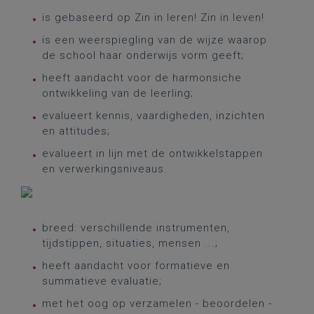
is gebaseerd op Zin in leren! Zin in leven!
is een weerspiegling van de wijze waarop
de school haar onderwijs vorm geeft;
heeft aandacht voor de harmonsiche
ontwikkeling van de leerling;
evalueert kennis, vaardigheden, inzichten
en attitudes;
evalueert in lijn met de ontwikkelstappen
en verwerkingsniveaus.
breed: verschillende instrumenten,
tijdstippen, situaties, mensen ...;
heeft aandacht voor formatieve en
summatieve evaluatie;
met het oog op verzamelen - beoordelen -