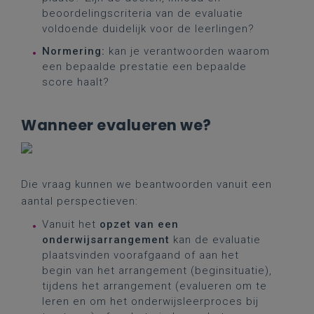
beoordelingscriteria van de evaluatie
voldoende duidelijk voor de leerlingen?
Normering:
kan je verantwoorden waarom
een bepaalde prestatie een bepaalde
score haalt?
Wanneer evalueren we?
Die vraag kunnen we beantwoorden vanuit een
aantal perspectieven:
Vanuit het
opzet van een
onderwijsarrangement
kan de evaluatie
plaatsvinden voorafgaand of aan het
begin van het arrangement (beginsituatie),
tijdens het arrangement (evalueren om te
leren en om het onderwijsleerproces bij