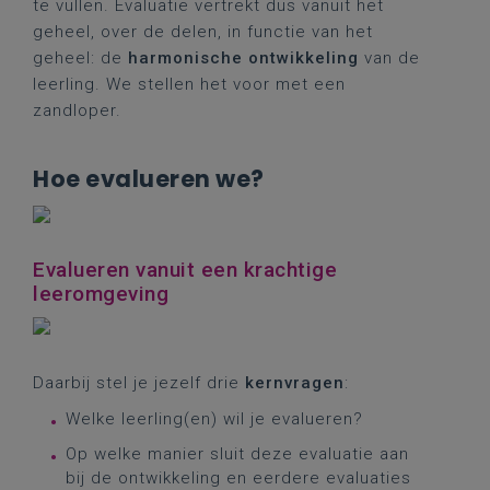
te vullen. Evaluatie vertrekt dus vanuit het
geheel, over de delen, in functie van het
geheel: de
harmonische ontwikkeling
van de
leerling. We stellen het voor met een
zandloper.
Hoe evalueren we?
Evalueren vanuit een krachtige
leeromgeving
Daarbij stel je jezelf drie
kernvragen
:
Welke leerling(en) wil je evalueren?
Op welke manier sluit deze evaluatie aan
bij de ontwikkeling en eerdere evaluaties