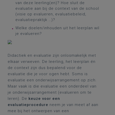
van deze leerling(en)? Hoe sluit de
evaluatie aan bij de context van de school
(visie op evalueren, evaluatiebeleid,
evaluatiepraktijk …)?
Welke doelen/inhouden uit het leerplan wil
je evalueren?
Didactiek en evaluatie zijn onlosmakelijk met
elkaar verweven. De leerling, het leerplan én
de context zijn dus bepalend voor de
evaluatie die je voor ogen hebt. Soms is
evaluatie een onderwijsarrangement op zich.
Maar vaak is die evaluatie een onderdeel van
je onderwijsarrangement (evalueren om te
leren). De
keuze voor een
evaluatieprocedure
neem je van meet af aan
mee bij het ontwerpen van een