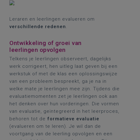
Leraren en leerlingen evalueren om
verschillende redenen
.
Ontwikkeling of groei van
leerlingen opvolgen
Telkens je leerlingen observeert, dagelijks
werk corrigeert, hen uitleg laat geven bij een
werkstuk of met de klas een oplossingswijze
van een probleem bespreekt, ga je na in
welke mate je leerlingen mee zijn. Tijdens die
evaluatiemomenten zet je leerlingen ook aan
het denken over hun vorderingen. Die vormen
van evaluatie, geïntegreerd in het leerproces,
behoren tot de
formatieve evaluatie
(evalueren om te leren). Je wil dan de
voortgang van de leerling opvolgen en een