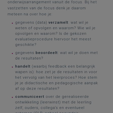
onderwijsarrangement vanuit de focus. Bij het
vastzetten van de focus denk je daarom
meteen na over hoe je:
gegevens (data)
verzamelt
: wat wil je
weten of opvolgen en waarom? Wie wil je
opvolgen en waarom? Is de gekozen
evaluatieprocedure hiervoor het meest
geschikte?
gegevens
beoordeelt
: wat wil je doen met
de resultaten?
handelt
(waarbij feedback een belangrijk
wapen is): hoe zet je de resultaten in voor
het vervolg van het leerproces? Hoe stem
je je didactische en pedagogische aanpak
af op deze resultaten?
communiceert
over de gerealiseerde
ontwikkeling (leerwinst) met de leerling
zelf, ouders, collega’s en eventueel