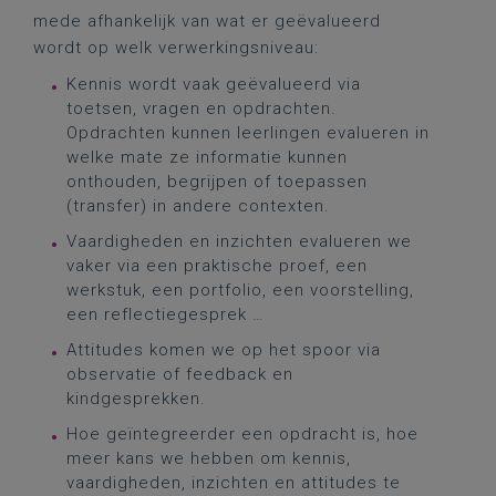
mede afhankelijk van wat er geëvalueerd
wordt op welk verwerkingsniveau:
Kennis wordt vaak geëvalueerd via
toetsen, vragen en opdrachten.
Opdrachten kunnen leerlingen evalueren in
welke mate ze informatie kunnen
onthouden, begrijpen of toepassen
(transfer) in andere contexten.
Vaardigheden en inzichten evalueren we
vaker via een praktische proef, een
werkstuk, een portfolio, een voorstelling,
een reflectiegesprek …
Attitudes komen we op het spoor via
observatie of feedback en
kindgesprekken.
Hoe geïntegreerder een opdracht is, hoe
meer kans we hebben om kennis,
vaardigheden, inzichten en attitudes te