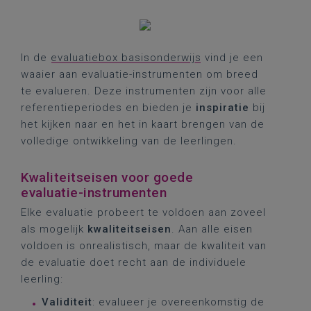
In de
evaluatiebox basisonderwijs
vind je een
waaier aan evaluatie-instrumenten om breed
te evalueren. Deze instrumenten zijn voor alle
referentieperiodes en bieden je
inspiratie
bij
het kijken naar en het in kaart brengen van de
volledige ontwikkeling van de leerlingen.
Kwaliteitseisen voor goede
evaluatie-instrumenten
Elke evaluatie probeert te voldoen aan zoveel
als mogelijk
kwaliteitseisen
. Aan alle eisen
voldoen is onrealistisch, maar de kwaliteit van
de evaluatie doet recht aan de individuele
leerling:
Validiteit
: evalueer je overeenkomstig de