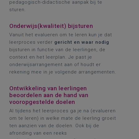
pedagogisch-didactische aanpak bij te
sturen.
Onderwijs(kwaliteit) bijsturen
Vanuit het evalueren om te leren kun je dat
leerproces verder
gericht en waar nodig
bijsturen in functie van de leerlingen, de
context en het leerplan. Je past je
onderwijsarrangement aan of houdt er
rekening mee in je volgende arrangementen.
Ontwikkeling van leerlingen
beoordelen aan de hand van
vooropgestelde doelen
Al tijdens het leerproces ga je na (evalueren
om te leren) in welke mate de leerling groeit
ten aanzien van de doelen. Ook bij de
afronding van een reeks