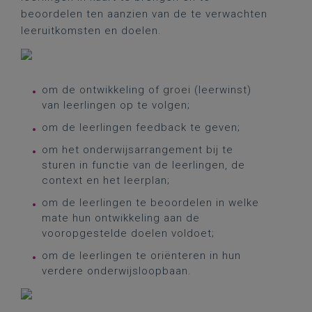
beoordelen ten aanzien van de te verwachten
leeruitkomsten en doelen.
om de ontwikkeling of groei (leerwinst)
van leerlingen op te volgen;
om de leerlingen feedback te geven;
om het onderwijsarrangement bij te
sturen in functie van de leerlingen, de
context en het leerplan;
om de leerlingen te beoordelen in welke
mate hun ontwikkeling aan de
vooropgestelde doelen voldoet;
om de leerlingen te oriënteren in hun
verdere onderwijsloopbaan.