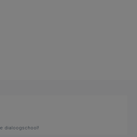
ke dialoogschool!