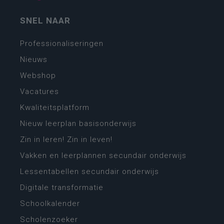
SNEL NAAR
Professionaliseringen
Nieuws
Webshop
Vacatures
Kwaliteitsplatform
Nieuw leerplan basisonderwijs
Zin in leren! Zin in leven!
Vakken en leerplannen secundair onderwijs
Lessentabellen secundair onderwijs
Digitale transformatie
Schoolkalender
Scholenzoeker