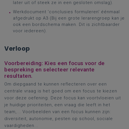
later uit of steek ze in een gesloten omslag).
Werkdocument 'conclusies formuleren' éénmaal
afgedrukt op A3 (Bij een grote lerarengroep kan je
ook een bordschema maken. Dit is zichtbaarder
voor iedereen).
Verloop
Voorbereiding: Kies een focus voor de
bespreking en selecteer relevante
resultaten.
Om diepgaand te kunnen reflecteren over een
centrale vraag is het goed om een focus te kiezen
voor deze oefening. Deze focus kan voortvloeien uit
je huidige prioriteiten, een vraag die leeft in het
team,... Voorbeelden van een focus kunnen zijn:
diversiteit, autonomie, pesten op school, sociale
vaardigheden...