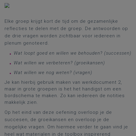
Elke groep krijgt kort de tijd om de gezamenlijke
reflecties te delen met de groep. De antwoorden op
de drie vragen worden zichtbaar voor iedereen in
plenum genoteerd.
Wat
loopt
goed
en
willen
we
behouden? (successen)
Wat
willen
we
verbeteren? (groeikansen)
Wat willen we nog weten? (vragen)
Je kan hierbij gebruik maken van werkdocument 2,
maar in grote groepen is het het handigst om een
bordschema te maken. Zo kan iedereen de notities
makkelijk zien.
Op het eind van deze oefening overloop je de
succesen, de groeikansen en overloop je de
mogelijke vragen. Om hiermee verder te gaan vind je
heel wat materialen in de toolbox inspirerend