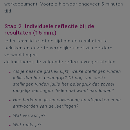
werkdocument. Voorzie hiervoor ongeveer 5 minuten
tijd.
Stap 2. Individuele reflectie bij de
resultaten (15 min.)
Ieder teamlid krijgt de tijd om de resultaten te
bekijken en deze te vergelijken met zijn eerdere
verwachtingen.
Je kan hierbij de volgende reflectievragen stellen:
Als je naar de grafiek kijkt, welke stellingen vinden
jullie dan heel belangrijk? Of nog: van welke
stellingen vinden jullie het belangrijk dat zoveel
mogelijk leerlingen ‘helemaal waar’ aanduiden?
Hoe herken je je schoolwerking en afspraken in de
antwoorden van de leerlingen?
Wat verrast je?
Wat raakt je?