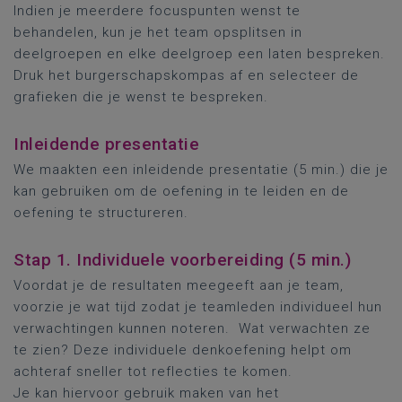
Indien je meerdere focuspunten wenst te
behandelen, kun je het team opsplitsen in
deelgroepen en elke deelgroep een laten bespreken.
Druk het burgerschapskompas af en selecteer de
grafieken die je wenst te bespreken.
Inleidende presentatie
We maakten een inleidende presentatie (5 min.) die je
kan gebruiken om de oefening in te leiden en de
oefening te structureren.
Stap 1. Individuele voorbereiding (5 min.)
Voordat je de resultaten meegeeft aan je team,
voorzie je wat tijd zodat je teamleden individueel hun
verwachtingen kunnen noteren. Wat verwachten ze
te zien? Deze individuele denkoefening helpt om
achteraf sneller tot reflecties te komen.
Je kan hiervoor gebruik maken van het