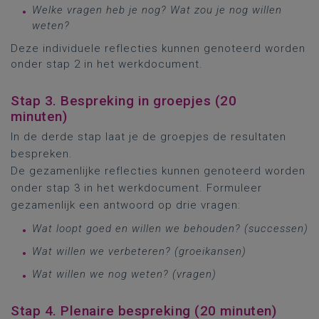
Welke vragen heb je nog? Wat zou je nog willen
weten?
Deze individuele reflecties kunnen genoteerd worden
onder stap 2 in het werkdocument.
Stap 3. Bespreking in groepjes (20
minuten)
In de derde stap laat je de groepjes de resultaten
bespreken.
De gezamenlijke reflecties kunnen genoteerd worden
onder stap 3 in het werkdocument. Formuleer
gezamenlijk een antwoord op drie vragen:
Wat
loopt
goed
en
willen
we
behouden? (successen)
Wat
willen
we
verbeteren? (groeikansen)
Wat willen we nog weten? (vragen)
Stap 4. Plenaire bespreking (20 minuten)