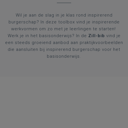
Wil je aan de slag in je klas rond inspirerend
burgerschap? In deze toolbox vind je inspirerende
werkvormen om zo met je leerlingen te starten!
Werk je in het basisonderwijs? In de
Zill-bib
vind je
een steeds groeiend aanbod aan praktijkvoorbeelden
die aansluiten bij inspirerend burgerschap voor het
basisonderwijs.