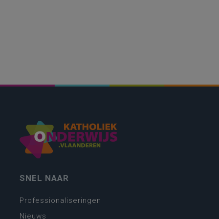
SNEL NAAR
Professionaliseringen
Nieuws