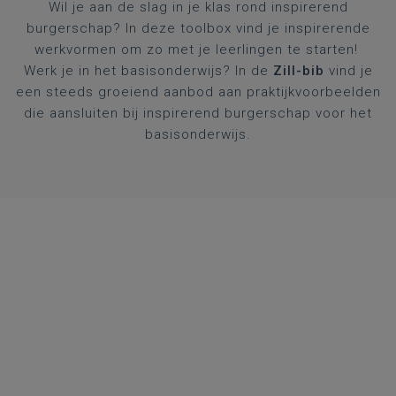
Wil je aan de slag in je klas rond inspirerend
burgerschap? In deze toolbox vind je inspirerende
werkvormen om zo met je leerlingen te starten!
Werk je in het basisonderwijs? In de
Zill-bib
vind je
een steeds groeiend aanbod aan praktijkvoorbeelden
die aansluiten bij inspirerend burgerschap voor het
basisonderwijs.