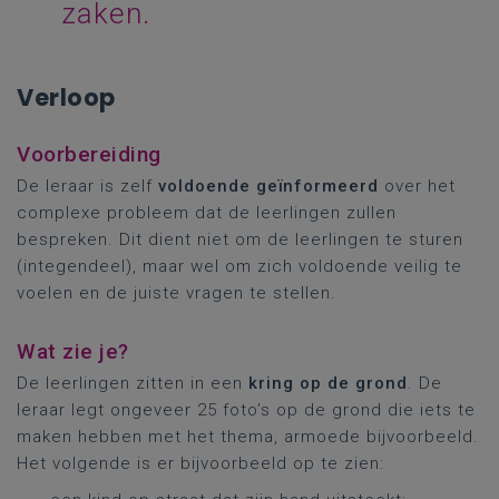
zaken.
Verloop
Voorbereiding
De leraar is zelf
voldoende geïnformeerd
over het
complexe probleem dat de leerlingen zullen
bespreken. Dit dient niet om de leerlingen te sturen
(integendeel), maar wel om zich voldoende veilig te
voelen en de juiste vragen te stellen.
Wat zie je?
De leerlingen zitten in een
kring op de grond
. De
leraar legt ongeveer 25 foto’s op de grond die iets te
maken hebben met het thema, armoede bijvoorbeeld.
Het volgende is er bijvoorbeeld op te zien: