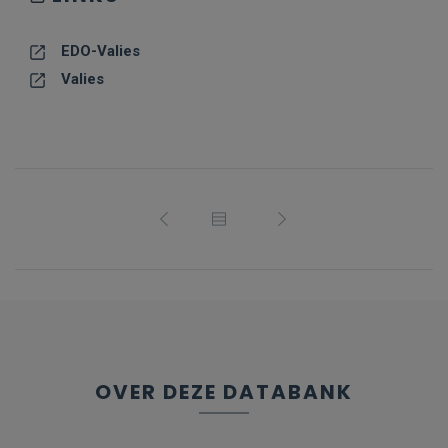
EDO-Valies
Valies
OVER DEZE DATABANK