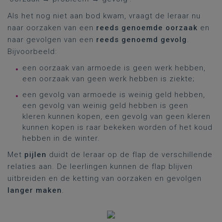
Als het nog niet aan bod kwam, vraagt de leraar nu
naar oorzaken van een
reeds genoemde oorzaak
en
naar gevolgen van een
reeds genoemd gevolg
.
Bijvoorbeeld:
een oorzaak van armoede is geen werk hebben,
een oorzaak van geen werk hebben is ziekte;
een gevolg van armoede is weinig geld hebben,
een gevolg van weinig geld hebben is geen
kleren kunnen kopen, een gevolg van geen kleren
kunnen kopen is raar bekeken worden of het koud
hebben in de winter.
Met
pijlen
duidt de leraar op de flap de verschillende
relaties aan. De leerlingen kunnen de flap blijven
uitbreiden en de ketting van oorzaken en gevolgen
langer maken
.