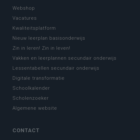
Webshop
Vacatures
Kwaliteitsplatform
Nieuw leerplan basisonderwijs
Zin in leren! Zin in leven!
Vakken en leerplannen secundair onderwijs
Lessentabellen secundair onderwijs
Digitale transformatie
Schoolkalender
Scholenzoeker
Algemene website
CONTACT