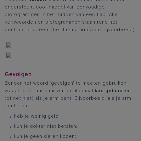
ondersteunt door middel van eenvoudige
pictogrammen in het midden van een flap. Alle
kernwoorden en pictogrammen staan rond het
centrale probleem (het thema armoede bijvoorbeeld).
Gevolgen
Zonder het woord ‘gevolgen’ te moeten gebruiken,
vraagt de leraar naar wat er allemaal
kan gebeuren
(of net niet) als je arm bent. Bijvoorbeeld: als je arm
bent, dan ...
heb je weinig geld;
kun je dokter niet betalen;
kun je geen kleren kopen;