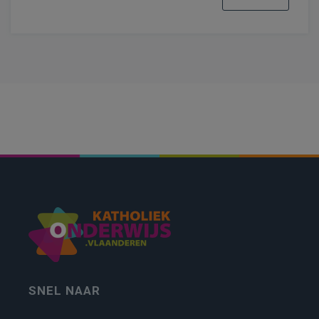
SNEL NAAR