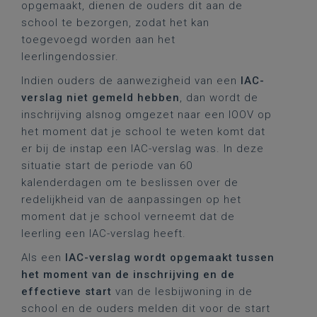
opgemaakt, dienen de ouders dit aan de
school te bezorgen, zodat het kan
toegevoegd worden aan het
leerlingendossier.
Indien ouders de aanwezigheid van een
IAC-
verslag niet gemeld hebben
, dan wordt de
inschrijving alsnog omgezet naar een IOOV op
het moment dat je school te weten komt dat
er bij de instap een IAC-verslag was. In deze
situatie start de periode van 60
kalenderdagen om te beslissen over de
redelijkheid van de aanpassingen op het
moment dat je school verneemt dat de
leerling een IAC-verslag heeft.
Als een
IAC-verslag wordt opgemaakt tussen
het moment van de inschrijving en de
effectieve start
van de lesbijwoning in de
school en de ouders melden dit voor de start