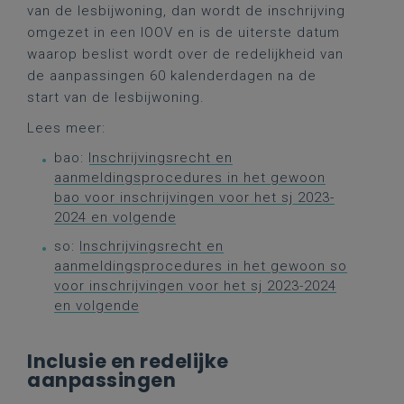
van de lesbijwoning, dan wordt de inschrijving
omgezet in een IOOV en is de uiterste datum
waarop beslist wordt over de redelijkheid van
de aanpassingen 60 kalenderdagen na de
start van de lesbijwoning.
Lees meer:
bao:
Inschrijvingsrecht en
aanmeldingsprocedures in het gewoon
bao voor inschrijvingen voor het sj 2023-
2024 en volgende
so:
Inschrijvingsrecht en
aanmeldingsprocedures in het gewoon so
voor inschrijvingen voor het sj 2023-2024
en volgende
Inclusie en redelijke
aanpassingen