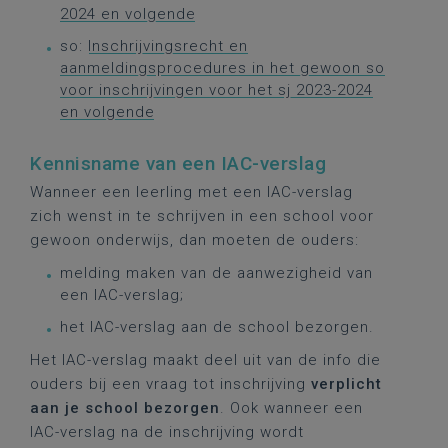
2024 en volgende
so:
Inschrijvingsrecht en
aanmeldingsprocedures in het gewoon so
voor inschrijvingen voor het sj 2023-2024
en volgende
Kennisname van een IAC-verslag
Wanneer een leerling met een IAC-verslag
zich wenst in te schrijven in een school voor
gewoon onderwijs, dan moeten de ouders:
melding maken van de aanwezigheid van
een IAC-verslag;
het IAC-verslag aan de school bezorgen.
Het IAC-verslag maakt deel uit van de info die
ouders bij een vraag tot inschrijving
verplicht
aan je school bezorgen
. Ook wanneer een
IAC-verslag na de inschrijving wordt