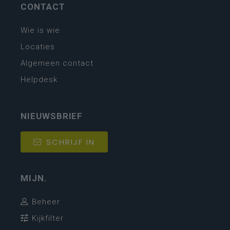
CONTACT
Wie is wie
Locaties
Algemeen contact
Helpdesk
NIEUWSBRIEF
SCHRIJF IN
MIJN.
Beheer
Kijkfilter