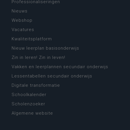
Professionaliseringen
Nieuws
Webshop
Vacatures
Kwaliteitsplatform
Nieuw leerplan basisonderwijs
Zin in leren! Zin in leven!
Vakken en leerplannen secundair onderwijs
Lessentabellen secundair onderwijs
Digitale transformatie
Schoolkalender
Scholenzoeker
Algemene website