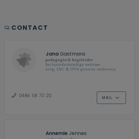
CONTACT
Jana
Gastmans
pedagogisch begeleider
Inclusiedeskundige autisme
zorg, IAC & OV4 gewoon onderwijs
0486 58 70 20
MAIL
Annemie
Jennes