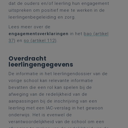
dat de ouders en/of leerling hun engagement
uitspreken om positief mee te werken in de
leerlingenbegeleiding en zorg.
Lees meer over de
engagementsverklaringen
in het
bao (artikel
37)
en
so (artikel 112)
.
Overdracht
leerlingengegevens
De informatie in het leerlingendossier van de
vorige school kan relevante informatie
bevatten die een rol kan spelen bij de
afweging van de redelijkheid van de
aanpassingen bij de inschrijving van een
leerling met een IAC-verslag in het gewoon
onderwijs. Het is evenwel de
verantwoordelijkheid van de school om een