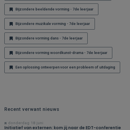
Bijzondere beeldende vorming - 7de leerjaar
Bijzondere muzikale vorming - 7de leerjaar
Bijzondere vorming dans - 7de leerjaar
Bijzondere vorming woordkunst-drama - 7de leerjaar
Een oplossing ontwerpen voor een probleem of uitdaging
Recent verwant nieuws
donderdag 18 juni
Initiatief van externen: kom jij naar de EDT-conferentie