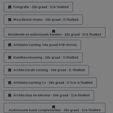
Fotografie - 2de graad - D/A-finaliteit
Woordkunst-drama - 2de graad - D-finaliteit
Beeldende en audiovisuele kunsten - 2de graad - D/A-finaliteit
Artistieke vorming 1ste graad A+B-stroom
Kunstbeschouwing - 2de graad - D-finaliteit
Architecturale vorming - 3de graad - D -finaliteit
Artistieke vorming Co - 3de graad - D-D/A-A-finaliteit
Architectuur en interieur - 3de graad - D/A-finaliteit
Audiovisuele kunst complementair - 3de graad - D/A-finaliteit