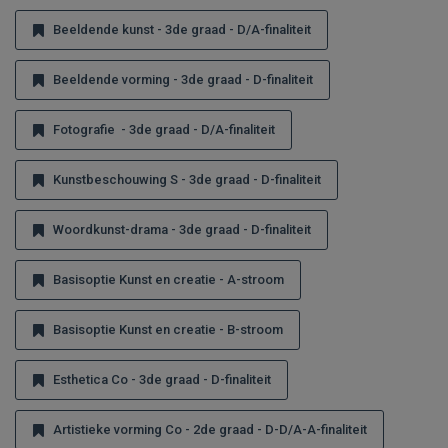
Beeldende kunst - 3de graad - D/A-finaliteit
Beeldende vorming - 3de graad - D-finaliteit
Fotografie - 3de graad - D/A-finaliteit
Kunstbeschouwing S - 3de graad - D-finaliteit
Woordkunst-drama - 3de graad - D-finaliteit
Basisoptie Kunst en creatie - A-stroom
Basisoptie Kunst en creatie - B-stroom
Esthetica Co - 3de graad - D-finaliteit
Artistieke vorming Co - 2de graad - D-D/A-A-finaliteit