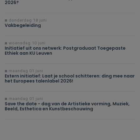
2026?
donderdag 18 juni
Vakbegeleiding
woensdag 10 juni
Initiatief uit ons netwerk: Postgraduaat Toegepaste
Ethiek aan KU Leuven
maandag 01 juni
Extern initiatief: Laat je school schitteren: ding mee naar
het Europees talenlabel 2026!
maandag 01 juni
Save the date - dag van de Artistieke vorming, Muziek,
Beeld, Esthetica en Kunstbeschouwing