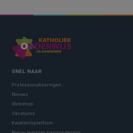
SNEL NAAR
Professionaliseringen
Nieuws
Webshop
Vacatures
Kwaliteitsplatform
Nieuw leerplan basisonderwijs