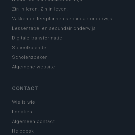
Zin in leren! Zin in leven!
Vakken en leerplannen secundair onderwijs
Lessentabellen secundair onderwijs
Digitale transformatie
Schoolkalender
Scholenzoeker
Algemene website
CONTACT
Wie is wie
Locaties
Algemeen contact
Helpdesk