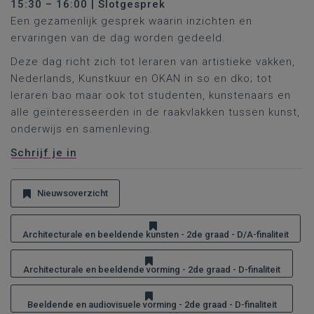
15:30 – 16:00 | Slotgesprek
Een gezamenlijk gesprek waarin inzichten en
ervaringen van de dag worden gedeeld.
Deze dag richt zich tot leraren van artistieke vakken,
Nederlands, Kunstkuur en OKAN in so en dko; tot
leraren bao maar ook tot studenten, kunstenaars en
alle geïnteresseerden in de raakvlakken tussen kunst,
onderwijs en samenleving.
Schrijf je in
Nieuwsoverzicht
Architecturale en beeldende kunsten - 2de graad - D/A-finaliteit
Architecturale en beeldende vorming - 2de graad - D-finaliteit
Beeldende en audiovisuele vorming - 2de graad - D-finaliteit