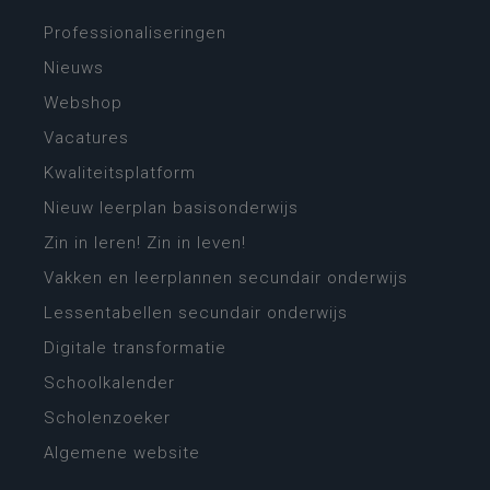
Professionaliseringen
Nieuws
Webshop
Vacatures
Kwaliteitsplatform
Nieuw leerplan basisonderwijs
Zin in leren! Zin in leven!
Vakken en leerplannen secundair onderwijs
Lessentabellen secundair onderwijs
Digitale transformatie
Schoolkalender
Scholenzoeker
Algemene website