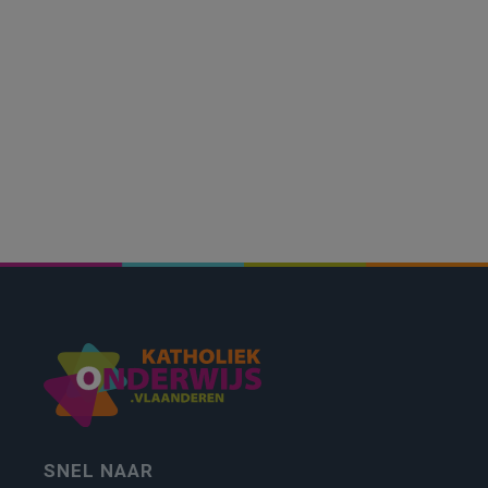
SNEL NAAR