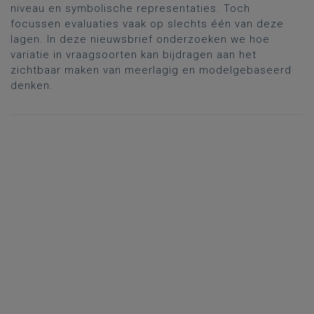
niveau en symbolische representaties. Toch
focussen evaluaties vaak op slechts één van deze
lagen. In deze nieuwsbrief onderzoeken we hoe
variatie in vraagsoorten kan bijdragen aan het
zichtbaar maken van meerlagig en modelgebaseerd
denken.