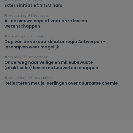
Extern initiatief: STEMinars
woensdag 04 februari
AI: de nieuwe copilot voor onze lessen
wetenschappen
dinsdag 02 december
Dag van de vakcoördinator regio Antwerpen -
inschrijven weer mogelijk
vrijdag 28 november
Onderweg naar veilige en milieubewuste
(praktische) lessen natuurwetenschappen
woensdag 26 november
Reflecteren met je leerlingen over duurzame chemie