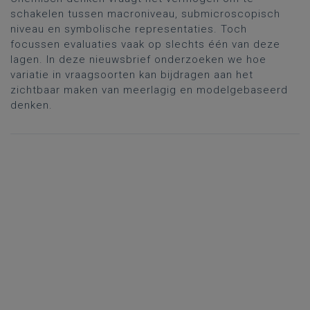
schakelen tussen macroniveau, submicroscopisch
niveau en symbolische representaties. Toch
focussen evaluaties vaak op slechts één van deze
lagen. In deze nieuwsbrief onderzoeken we hoe
variatie in vraagsoorten kan bijdragen aan het
zichtbaar maken van meerlagig en modelgebaseerd
denken.