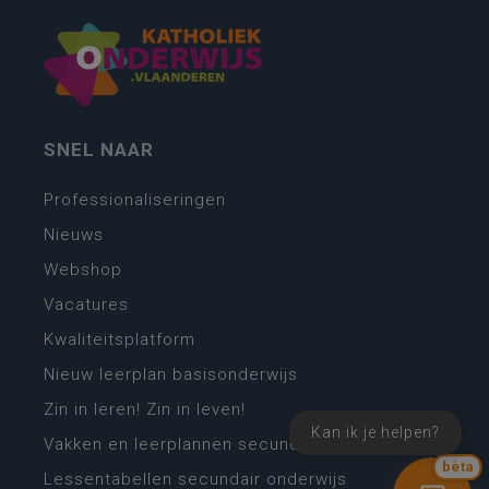
SNEL NAAR
Professionaliseringen
Nieuws
Webshop
Vacatures
Kwaliteitsplatform
Nieuw leerplan basisonderwijs
Zin in leren! Zin in leven!
Kan ik je helpen?
Vakken en leerplannen secundair onderwijs
bèta
Lessentabellen secundair onderwijs