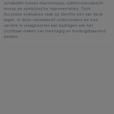
schakelen tussen macroniveau, submicroscopisch
niveau en symbolische representaties. Toch
focussen evaluaties vaak op slechts één van deze
lagen. In deze nieuwsbrief onderzoeken we hoe
variatie in vraagsoorten kan bijdragen aan het
zichtbaar maken van meerlagig en modelgebaseerd
denken.