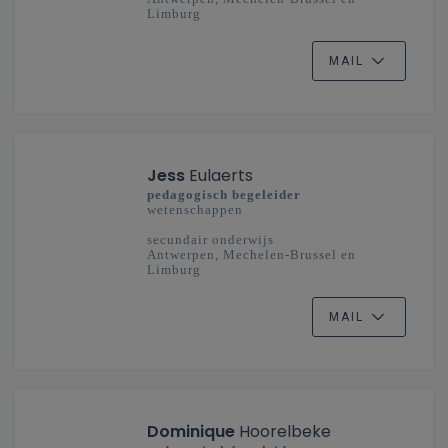
Limburg
MAIL
Jess
Eulaerts
pedagogisch begeleider
wetenschappen
secundair onderwijs
Antwerpen, Mechelen-Brussel en
Limburg
MAIL
Dominique
Hoorelbeke