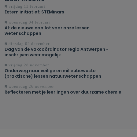
vrijdag 13 februari
Extern initiatief: STEMinars
woensdag 04 februari
AI: de nieuwe copilot voor onze lessen
wetenschappen
dinsdag 02 december
Dag van de vakcoördinator regio Antwerpen -
inschrijven weer mogelijk
vrijdag 28 november
Onderweg naar veilige en milieubewuste
(praktische) lessen natuurwetenschappen
woensdag 26 november
Reflecteren met je leerlingen over duurzame chemie