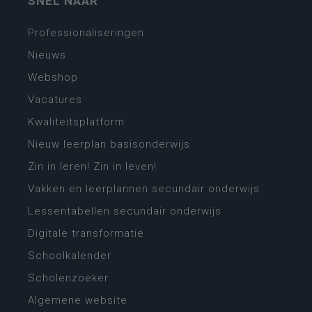
SNEL NAAR
Professionaliseringen
Nieuws
Webshop
Vacatures
Kwaliteitsplatform
Nieuw leerplan basisonderwijs
Zin in leren! Zin in leven!
Vakken en leerplannen secundair onderwijs
Lessentabellen secundair onderwijs
Digitale transformatie
Schoolkalender
Scholenzoeker
Algemene website