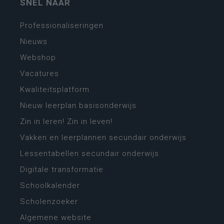
SNEL NAAR
Professionaliseringen
Nieuws
Webshop
Vacatures
Kwaliteitsplatform
Nieuw leerplan basisonderwijs
Zin in leren! Zin in leven!
Vakken en leerplannen secundair onderwijs
Lessentabellen secundair onderwijs
Digitale transformatie
Schoolkalender
Scholenzoeker
Algemene website