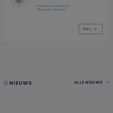
secundair onderwijs
Mechelen-Brussel
MAIL
NIEUWS
ALLE NIEUWS