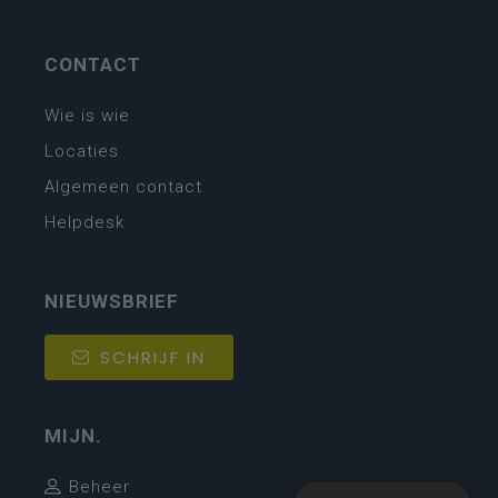
CONTACT
Wie is wie
Locaties
Algemeen contact
Helpdesk
NIEUWSBRIEF
SCHRIJF IN
MIJN.
Beheer