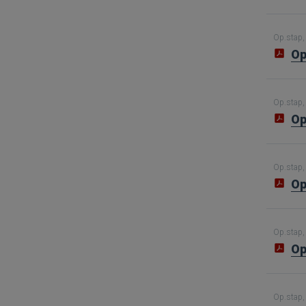
Op.stap, 
Op
Op.stap, 
Op
Op.stap, 
Op
Op.stap, 
Op
Op.stap, 