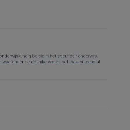
onderwijskundig beleid in het secundair onderwijs.
e, waaronder de definitie van en het maximumaantal