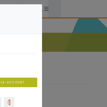
VLA-ACCOUNT