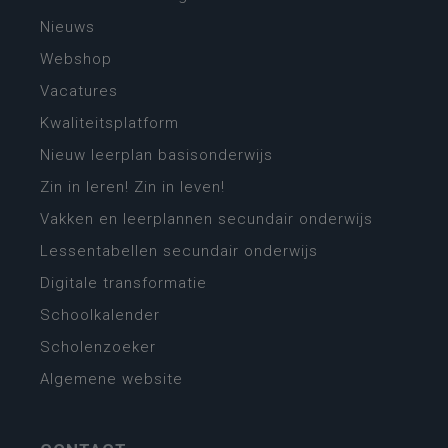
Nieuws
Webshop
Vacatures
Kwaliteitsplatform
Nieuw leerplan basisonderwijs
Zin in leren! Zin in leven!
Vakken en leerplannen secundair onderwijs
Lessentabellen secundair onderwijs
Digitale transformatie
Schoolkalender
Scholenzoeker
Algemene website