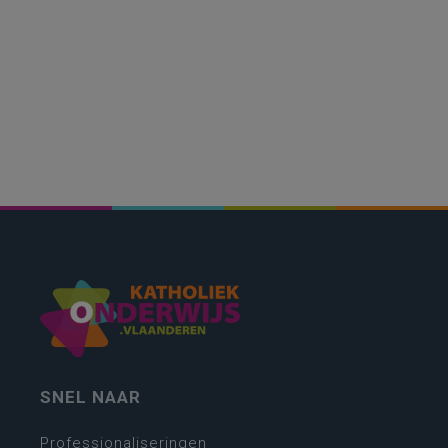
SNEL NAAR
Professionaliseringen