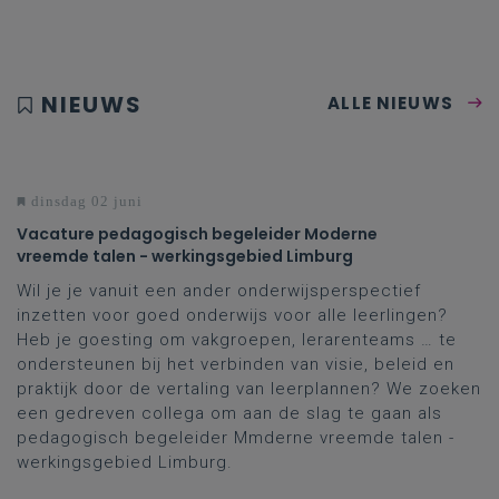
NIEUWS
ALLE NIEUWS
dinsdag 02 juni
Vacature pedagogisch begeleider Moderne
vreemde talen - werkingsgebied Limburg
Wil je je vanuit een ander onderwijsperspectief
inzetten voor goed onderwijs voor alle leerlingen?
Heb je goesting om vakgroepen, lerarenteams … te
ondersteunen bij het verbinden van visie, beleid en
praktijk door de vertaling van leerplannen? We zoeken
een gedreven collega om aan de slag te gaan als
pedagogisch begeleider Mmderne vreemde talen -
werkingsgebied Limburg.