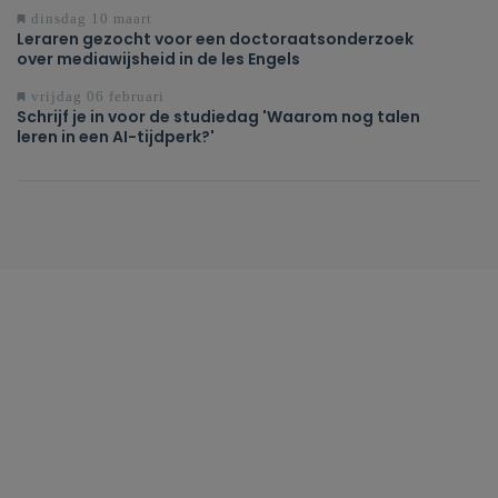
dinsdag 10 maart
Leraren gezocht voor een doctoraatsonderzoek
over mediawijsheid in de les Engels
vrijdag 06 februari
Schrijf je in voor de studiedag 'Waarom nog talen
leren in een AI-tijdperk?'