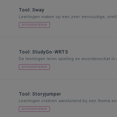
Tool: Sway
Leerlingen maken op een zeer eenvoudige, snelle
DIFFERENTIËREN
Tool: StudyGo-WRTS
De leerlingen leren spelling en woordenschat in 
DIFFERENTIËREN
Tool: Storyjumper
Leerlingen creëren aansluitend bij een thema een
DIFFERENTIËREN