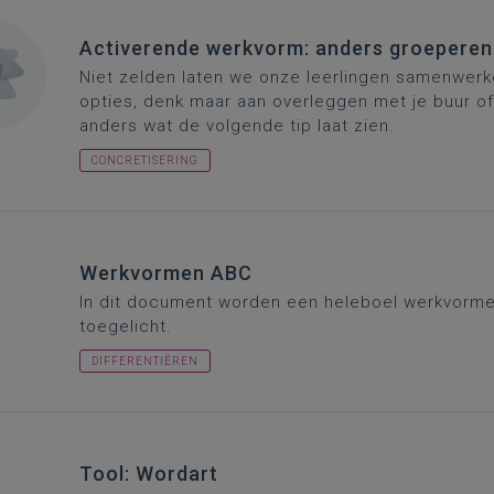
Activerende werkvorm: anders groeperen
Niet zelden laten we onze leerlingen samenwerk
opties, denk maar aan overleggen met je buur of
anders wat de volgende tip laat zien.
CONCRETISERING
Werkvormen ABC
In dit document worden een heleboel werkvorme
toegelicht.
DIFFERENTIËREN
Tool: Wordart