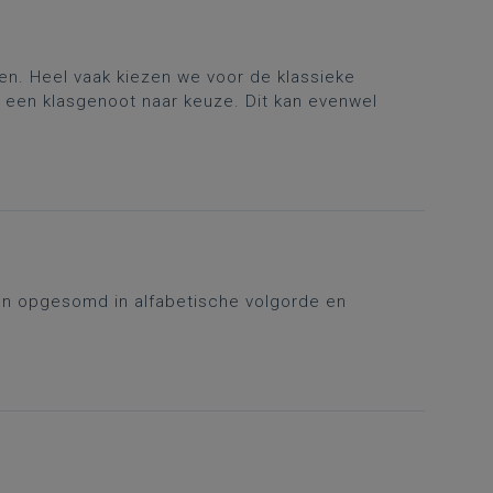
en. Heel vaak kiezen we voor de klassieke
 een klasgenoot naar keuze. Dit kan evenwel
n opgesomd in alfabetische volgorde en