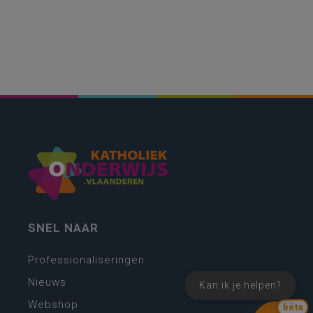
SNEL NAAR
Professionaliseringen
Nieuws
Kan ik je helpen?
Webshop
bèta