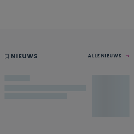
NIEUWS
ALLE NIEUWS