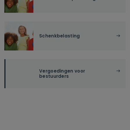
Schenkbelasting
Vergoedingen voor
bestuurders