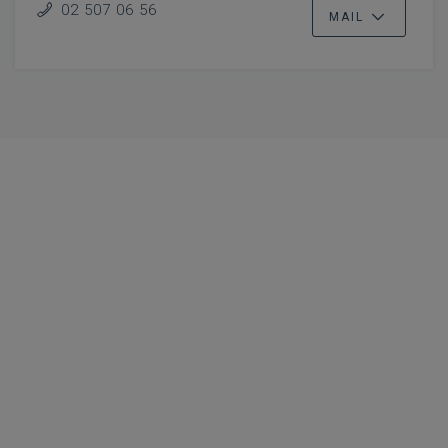
02 507 06 56
MAIL