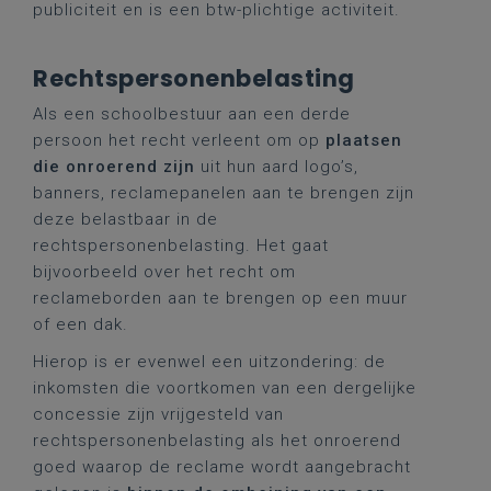
publiciteit en is een btw-plichtige activiteit.
Rechtspersonenbelasting
Als een schoolbestuur aan een derde
persoon het recht verleent om op
plaatsen
die onroerend zijn
uit hun aard logo’s,
banners, reclamepanelen aan te brengen zijn
deze belastbaar in de
rechtspersonenbelasting. Het gaat
bijvoorbeeld over het recht om
reclameborden aan te brengen op een muur
of een dak.
Hierop is er evenwel een uitzondering: de
inkomsten die voortkomen van een dergelijke
concessie zijn vrijgesteld van
rechtspersonenbelasting als het onroerend
goed waarop de reclame wordt aangebracht