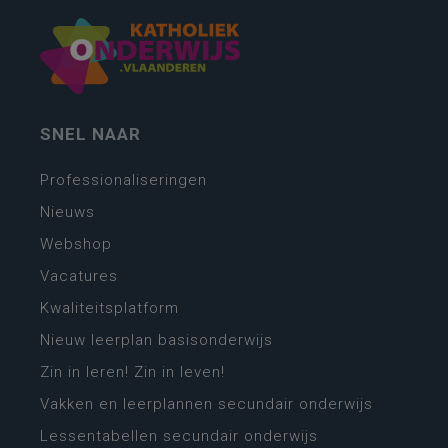
SNEL NAAR
Professionaliseringen
Nieuws
Webshop
Vacatures
Kwaliteitsplatform
Nieuw leerplan basisonderwijs
Zin in leren! Zin in leven!
Vakken en leerplannen secundair onderwijs
Lessentabellen secundair onderwijs