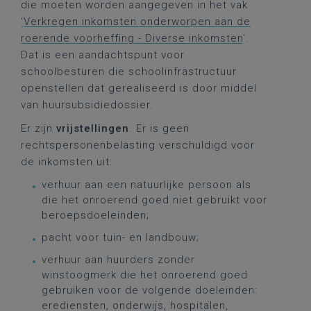
die moeten worden aangegeven in het vak
‘
Verkregen inkomsten onderworpen aan de
roerende voorheffing - Diverse inkomsten
'.
Dat is een aandachtspunt voor
schoolbesturen die schoolinfrastructuur
openstellen dat gerealiseerd is door middel
van huursubsidiedossier.
Er zijn
vrijstellingen
. Er is geen
rechtspersonenbelasting verschuldigd voor
de inkomsten uit:
verhuur aan een natuurlijke persoon als
die het onroerend goed niet gebruikt voor
beroepsdoeleinden;
pacht voor tuin- en landbouw;
verhuur aan huurders zonder
winstoogmerk die het onroerend goed
gebruiken voor de volgende doeleinden:
erediensten, onderwijs, hospitalen,