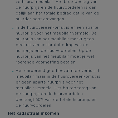
verhuurd meubilair. Het brutobedrag van
de huurprijs en de huurvoordelen is dan
gelijk aan het totale bedrag dat je van de
huurder hebt ontvangen.
In de huurovereenkomst is er een aparte
huurprijs voor het meubilair vermeld. De
huurprijs van het meubilair maakt geen
deel uit van het brutobedrag van de
huurprijs en de huurvoordelen. Op de
huurprijs van het meubilair moet je wel
roerende voorheffing betalen.
Het onroerend goed bevat mee verhuurd
meubilair maar in de huurovereenkomst is
er geen aparte huurprijs voor het
meubilair vermeld. Het brutobedrag van
de huurprijs en de huurvoordelen
bedraagt 60% van de totale huurprijs en
de huurvoordelen.
Het kadastraal inkomen