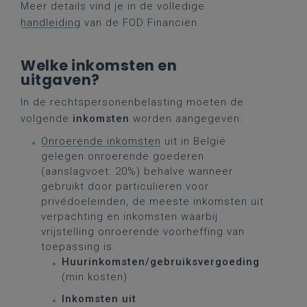
Meer details vind je in de volledige
handleiding
van de FOD Financiën.
Welke inkomsten en
uitgaven?
In de rechtspersonenbelasting moeten de
volgende
inkomsten
worden aangegeven:
Onroerende inkomsten
uit in België
gelegen onroerende goederen
(aanslagvoet: 20%) behalve wanneer
gebruikt door particulieren voor
privédoeleinden, de meeste inkomsten uit
verpachting en inkomsten waarbij
vrijstelling onroerende voorheffing van
toepassing is:
Huurinkomsten/gebruiksvergoeding
(min kosten)
Inkomsten uit