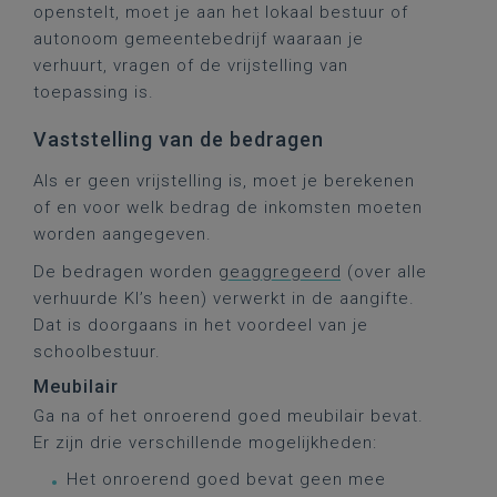
openstelt, moet je aan het lokaal bestuur of
autonoom gemeentebedrijf waaraan je
verhuurt, vragen of de vrijstelling van
toepassing is.
Vaststelling van de bedragen
Als er geen vrijstelling is, moet je berekenen
of en voor welk bedrag de inkomsten moeten
worden aangegeven.
De bedragen worden
geaggregeerd
(over alle
verhuurde KI’s heen) verwerkt in de aangifte.
Dat is doorgaans in het voordeel van je
schoolbestuur.
Meubilair
Ga na of het onroerend goed meubilair bevat.
Er zijn drie verschillende mogelijkheden:
Het onroerend goed bevat geen mee