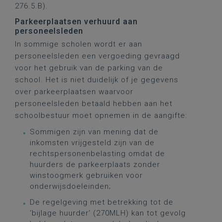
276.5.B).
Parkeerplaatsen verhuurd aan
personeelsleden
In sommige scholen wordt er aan
personeelsleden een vergoeding gevraagd
voor het gebruik van de parking van de
school. Het is niet duidelijk of je gegevens
over parkeerplaatsen waarvoor
personeelsleden betaald hebben aan het
schoolbestuur moet opnemen in de aangifte:
Sommigen zijn van mening dat de
inkomsten vrijgesteld zijn van de
rechtspersonenbelasting omdat de
huurders de parkeerplaats zonder
winstoogmerk gebruiken voor
onderwijsdoeleinden;
De regelgeving met betrekking tot de
‘bijlage huurder’ (270MLH) kan tot gevolg