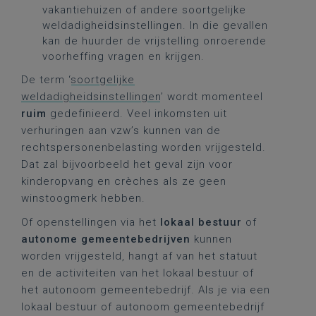
vakantiehuizen of andere soortgelijke
weldadigheidsinstellingen. In die gevallen
kan de huurder de vrijstelling onroerende
voorheffing vragen en krijgen.
De term ‘
soortgelijke
weldadigheidsinstellingen
’ wordt momenteel
ruim
gedefinieerd. Veel inkomsten uit
verhuringen aan vzw’s kunnen van de
rechtspersonenbelasting worden vrijgesteld.
Dat zal bijvoorbeeld het geval zijn voor
kinderopvang en crèches als ze geen
winstoogmerk hebben.
Of openstellingen via het
lokaal bestuur
of
autonome gemeentebedrijven
kunnen
worden vrijgesteld, hangt af van het statuut
en de activiteiten van het lokaal bestuur of
het autonoom gemeentebedrijf. Als je via een
lokaal bestuur of autonoom gemeentebedrijf