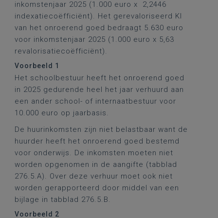
inkomstenjaar 2025 (1.000 euro x 2,2446
indexatiecoëfficiënt). Het gerevaloriseerd KI
van het onroerend goed bedraagt 5.630 euro
voor inkomstenjaar 2025 (1.000 euro x 5,63
revalorisatiecoëfficiënt).
Voorbeeld 1
Het schoolbestuur heeft het onroerend goed
in 2025 gedurende heel het jaar verhuurd aan
een ander school- of internaatbestuur voor
10.000 euro op jaarbasis.
De huurinkomsten zijn niet belastbaar want de
huurder heeft het onroerend goed bestemd
voor onderwijs. De inkomsten moeten niet
worden opgenomen in de aangifte (tabblad
276.5.A). Over deze verhuur moet ook niet
worden gerapporteerd door middel van een
bijlage in tabblad 276.5.B.
Voorbeeld 2