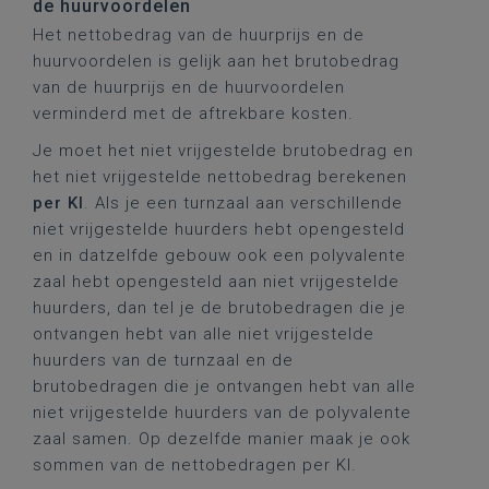
de huurvoordelen
Het nettobedrag van de huurprijs en de
huurvoordelen is gelijk aan het brutobedrag
van de huurprijs en de huurvoordelen
verminderd met de aftrekbare kosten.
Je moet het niet vrijgestelde brutobedrag en
het niet vrijgestelde nettobedrag berekenen
per KI
. Als je een turnzaal aan verschillende
niet vrijgestelde huurders hebt opengesteld
en in datzelfde gebouw ook een polyvalente
zaal hebt opengesteld aan niet vrijgestelde
huurders, dan tel je de brutobedragen die je
ontvangen hebt van alle niet vrijgestelde
huurders van de turnzaal en de
brutobedragen die je ontvangen hebt van alle
niet vrijgestelde huurders van de polyvalente
zaal samen. Op dezelfde manier maak je ook
sommen van de nettobedragen per KI.