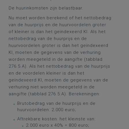
De huurinkomsten zijn belastbaar.
Nu moet worden berekend of het nettobedrag
van de huurprijs en de huurvoordelen groter
of kleiner is dan het geïndexeerd KI. Als het
nettobedrag van de huurprijs en de
huurvoordelen groter is dan het geïndexeerd
KI, moeten de gegevens van de verhuring
worden meegeteld in de aangifte (tabblad
276.5.A). Als het nettobedrag van de huurprijs
en de voordelen kleiner is dan het
geïndexeerd KI, moeten de gegevens van de
verhuring niet worden meegeteld in de
aangifte (tabblad 276.5.A). Berekeningen:
Brutobedrag van de huurprijs en de
huurvoordelen: 2.000 euro;
Aftrekbare kosten: het kleinste van:
2.000 euro x 40% = 800 euro;