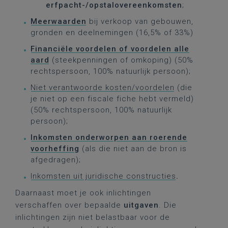
erfpacht-/opstalovereenkomsten
;
Meerwaarden
bij verkoop van gebouwen,
gronden en deelnemingen (16,5% of 33%)
Financiële voordelen of voordelen alle
aard
(steekpenningen of omkoping) (50%
rechtspersoon, 100% natuurlijk persoon);
Niet verantwoorde kosten/voordelen
(die
je niet op een fiscale fiche hebt vermeld)
(50% rechtspersoon, 100% natuurlijk
persoon);
Inkomsten onderworpen aan roerende
voorheffing
(als die niet aan de bron is
afgedragen);
Inkomsten uit juridische constructies
.
Daarnaast moet je ook inlichtingen
verschaffen over bepaalde
uitgaven
. Die
inlichtingen zijn niet belastbaar voor de