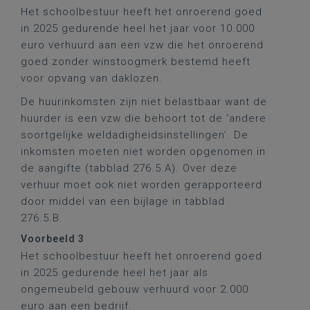
Het schoolbestuur heeft het onroerend goed
in 2025 gedurende heel het jaar voor 10.000
euro verhuurd aan een vzw die het onroerend
goed zonder winstoogmerk bestemd heeft
voor opvang van daklozen.
De huurinkomsten zijn niet belastbaar want de
huurder is een vzw die behoort tot de ‘andere
soortgelijke weldadigheidsinstellingen’. De
inkomsten moeten niet worden opgenomen in
de aangifte (tabblad 276.5.A). Over deze
verhuur moet ook niet worden gerapporteerd
door middel van een bijlage in tabblad
276.5.B.
Voorbeeld 3
Het schoolbestuur heeft het onroerend goed
in 2025 gedurende heel het jaar als
ongemeubeld gebouw verhuurd voor 2.000
euro aan een bedrijf.