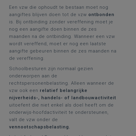
Een vzw die ophoudt te bestaan moet nog
aangiftes blijven doen tot de vzw
ontbonden
is. Bij ontbinding zonder vereffening moet je
nog een aangifte doen binnen de zes
maanden na de ontbinding. Wanneer een vzw
wordt vereffend, moet er nog een laatste
aangifte gebeuren binnen de zes maanden na
de vereffening.
Schoolbesturen zijn normaal gezien
onderworpen aan de
rechtspersonenbelasting. Alleen wanneer de
vzw ook een
relatief belangrijke
nijverheids-, handels- of landbouwactiviteit
uitoefent die niet enkel als doel heeft om de
onderwijs-hoofdactiviteit te ondersteunen,
valt de vzw onder de
vennootschapsbelasting.