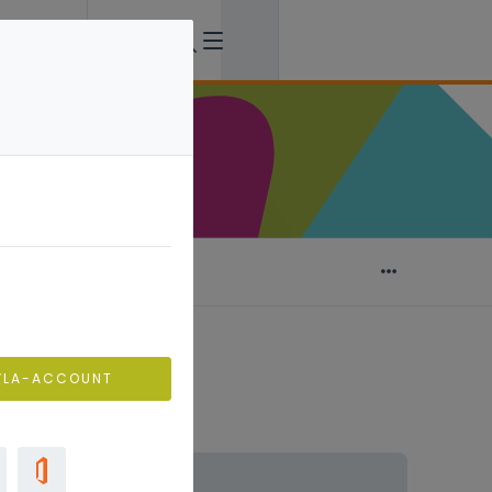
VLA-ACCOUNT