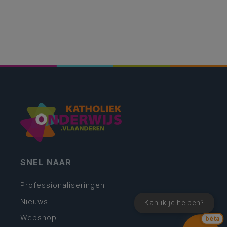
SNEL NAAR
Professionaliseringen
Nieuws
Kan ik je helpen?
Webshop
bèta