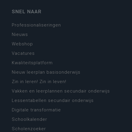
SNEL NAAR
Professionaliseringen
Nieuws
Webshop
Vacatures
Kwaliteitsplatform
Nieuw leerplan basisonderwijs
Zin in leren! Zin in leven!
Vakken en leerplannen secundair onderwijs
Lessentabellen secundair onderwijs
Digitale transformatie
Schoolkalender
Scholenzoeker