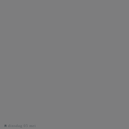
dinsdag 05 mei