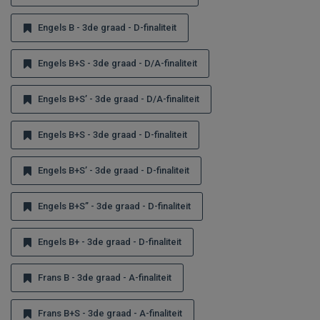
Engels B - 3de graad - D-finaliteit
Engels B+S - 3de graad - D/A-finaliteit
Engels B+S’ - 3de graad - D/A-finaliteit
Engels B+S - 3de graad - D-finaliteit
Engels B+S’ - 3de graad - D-finaliteit
Engels B+S” - 3de graad - D-finaliteit
Engels B+ - 3de graad - D-finaliteit
Frans B - 3de graad - A-finaliteit
Frans B+S - 3de graad - A-finaliteit