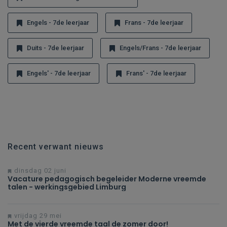
Engels - 7de leerjaar
Frans - 7de leerjaar
Duits - 7de leerjaar
Engels/Frans - 7de leerjaar
Engels' - 7de leerjaar
Frans' - 7de leerjaar
Recent verwant nieuws
dinsdag 02 juni
Vacature pedagogisch begeleider Moderne vreemde
talen - werkingsgebied Limburg
vrijdag 29 mei
Met de vierde vreemde taal de zomer door!