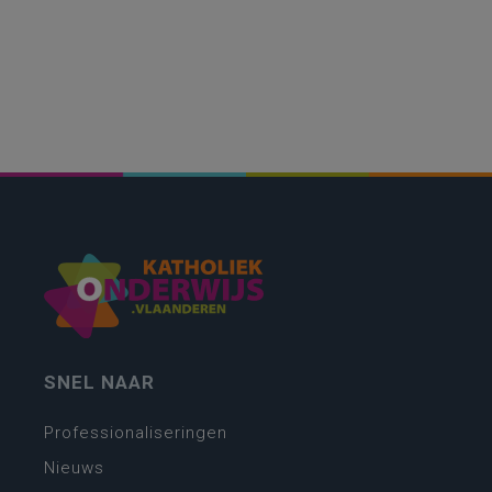
SNEL NAAR
Professionaliseringen
Nieuws