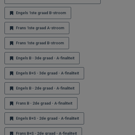
Engels 1ste graad B-stroom
Frans 1ste graad A-stroom
Frans 1ste graad B-stroom
Engels B - 3de graad - A-finaliteit
Engels B+S - 3de graad - A-finaliteit
Engels B - 2de graad - A-finaliteit
Frans B - 2de graad - A-finaliteit
Engels B+S - 2de graad - A-finaliteit
Frans B+S - 2de graad - A-finaliteit