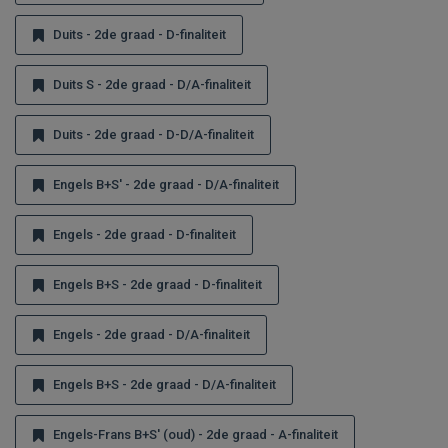
Duits - 2de graad - D-finaliteit
Duits S - 2de graad - D/A-finaliteit
Duits - 2de graad - D-D/A-finaliteit
Engels B+S' - 2de graad - D/A-finaliteit
Engels - 2de graad - D-finaliteit
Engels B+S - 2de graad - D-finaliteit
Engels - 2de graad - D/A-finaliteit
Engels B+S - 2de graad - D/A-finaliteit
Engels-Frans B+S' (oud) - 2de graad - A-finaliteit