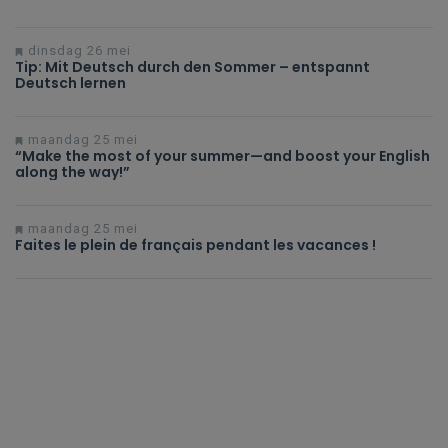
dinsdag 26 mei
Tip: Mit Deutsch durch den Sommer – entspannt
Deutsch lernen
maandag 25 mei
“Make the most of your summer—and boost your English
along the way!”
maandag 25 mei
Faites le plein de français pendant les vacances !