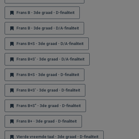
Frans B - 3de graad - D-finaliteit
Frans B - 3de graad - D/A-finaliteit
Frans B+S - 3de graad - D/A-finaliteit
Frans B+S’ - 3de graad - D/A-finaliteit
Frans B+S - 3de graad - D-finaliteit
Frans B+S’ - 3de graad - D-finaliteit
Frans B+S” - 3de graad - D-finaliteit
Frans B+ - 3de graad - D-finaliteit
Vierde vreemde taal - 3de graad - D-finaliteit