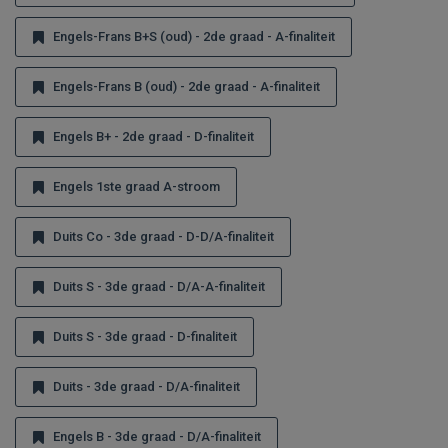
Engels-Frans B+S (oud) - 2de graad - A-finaliteit
Engels-Frans B (oud) - 2de graad - A-finaliteit
Engels B+ - 2de graad - D-finaliteit
Engels 1ste graad A-stroom
Duits Co - 3de graad - D-D/A-finaliteit
Duits S - 3de graad - D/A-A-finaliteit
Duits S - 3de graad - D-finaliteit
Duits - 3de graad - D/A-finaliteit
Engels B - 3de graad - D/A-finaliteit