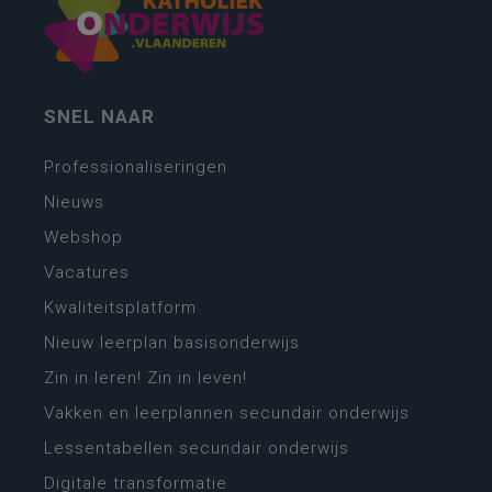
SNEL NAAR
Professionaliseringen
Nieuws
Webshop
Vacatures
Kwaliteitsplatform
Nieuw leerplan basisonderwijs
Zin in leren! Zin in leven!
Vakken en leerplannen secundair onderwijs
Lessentabellen secundair onderwijs
Digitale transformatie