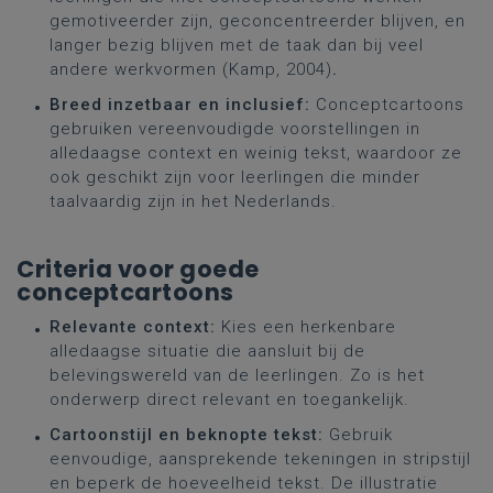
gemotiveerder zijn, geconcentreerder blijven, en
langer bezig blijven met de taak dan bij veel
andere werkvormen (Kamp, 2004)
.
Breed inzetbaar en inclusief:
Conceptcartoons
gebruiken vereenvoudigde voorstellingen in
alledaagse context en weinig tekst, waardoor ze
ook geschikt zijn voor leerlingen die minder
taalvaardig zijn in het Nederlands.
Criteria voor goede
conceptcartoons
Relevante context:
Kies een herkenbare
alledaagse situatie die aansluit bij de
belevingswereld van de leerlingen. Zo is het
onderwerp direct relevant en toegankelijk.
Cartoonstijl en beknopte tekst:
Gebruik
eenvoudige, aansprekende tekeningen in stripstijl
en beperk de hoeveelheid tekst. De illustratie