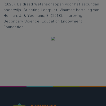
(2025). Leidraad Wetenschappen voor het secundair
onderwijs. Stichting Leerpunt. Vlaamse hertaling van
Holman, J. & Yeomans, E. (2018). Improving
Secondary Science. Education Endowment
Foundation.