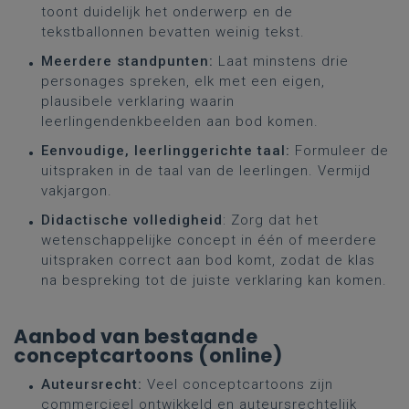
toont duidelijk het onderwerp en de
tekstballonnen bevatten weinig tekst.
Meerdere standpunten:
Laat minstens drie
personages spreken, elk met een eigen,
plausibele verklaring waarin
leerlingendenkbeelden aan bod komen.
Eenvoudige, leerlinggerichte taal:
Formuleer de
uitspraken in de taal van de leerlingen. Vermijd
vakjargon.
Didactische volledigheid
: Zorg dat het
wetenschappelijke concept in één of meerdere
uitspraken correct aan bod komt, zodat de klas
na bespreking tot de juiste verklaring kan komen.
Aanbod van bestaande
conceptcartoons (online)
Auteursrecht:
Veel conceptcartoons zijn
commercieel ontwikkeld en auteursrechtelijk