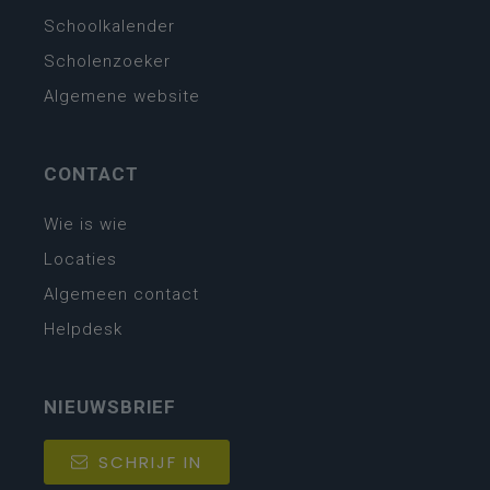
Schoolkalender
Scholenzoeker
Algemene website
CONTACT
Wie is wie
Locaties
Algemeen contact
Helpdesk
NIEUWSBRIEF
SCHRIJF IN