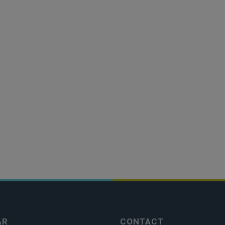
AR
CONTACT