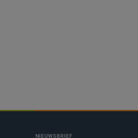
NIEUWSBRIEF