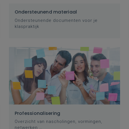
Ondersteunend materiaal
Ondersteunende documenten voor je
klaspraktijk
Professionalisering
Overzicht van nascholingen, vormingen,
netwerken …