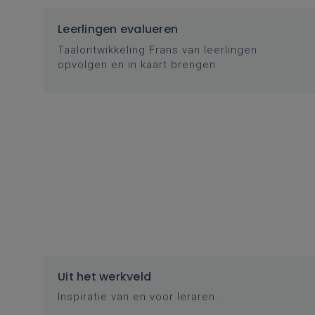
Leerlingen evalueren
Taalontwikkeling Frans van leerlingen
opvolgen en in kaart brengen
Uit het werkveld
Inspiratie van en voor leraren.