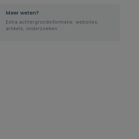
Meer weten?
Extra achtergrondinformatie: websites,
artikels, onderzoeken ...