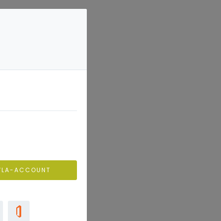
VLA-ACCOUNT