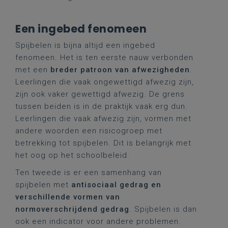
Een ingebed fenomeen
Spijbelen is bijna altijd een ingebed
fenomeen. Het is ten eerste nauw verbonden
met een
breder patroon van afwezigheden
.
Leerlingen die vaak ongewettigd afwezig zijn,
zijn ook vaker gewettigd afwezig. De grens
tussen beiden is in de praktijk vaak erg dun.
Leerlingen die vaak afwezig zijn, vormen met
andere woorden een risicogroep met
betrekking tot spijbelen. Dit is belangrijk met
het oog op het schoolbeleid.
Ten tweede is er een samenhang van
spijbelen met
antisociaal gedrag en
verschillende vormen van
normoverschrijdend gedrag
. Spijbelen is dan
ook een indicator voor andere problemen.