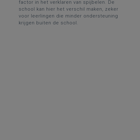
factor in het verklaren van spijbelen. De
school kan hier het verschil maken, zeker
voor leerlingen die minder ondersteuning
krijgen buiten de school.