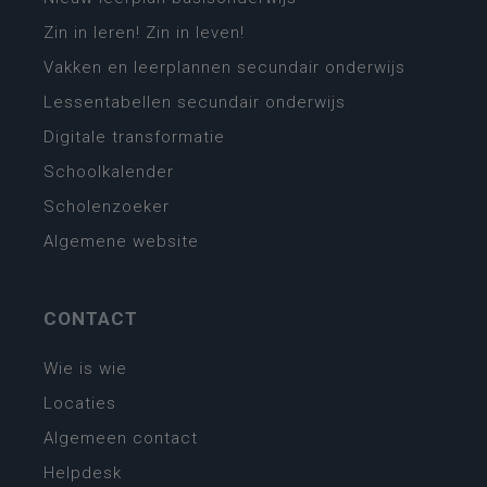
Zin in leren! Zin in leven!
Vakken en leerplannen secundair onderwijs
Lessentabellen secundair onderwijs
Digitale transformatie
Schoolkalender
Scholenzoeker
Algemene website
CONTACT
Wie is wie
Locaties
Algemeen contact
Helpdesk