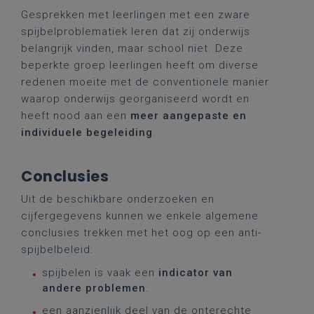
Gesprekken met leerlingen met een zware
spijbelproblematiek leren dat zij onderwijs
belangrijk vinden, maar school niet. Deze
beperkte groep leerlingen heeft om diverse
redenen moeite met de conventionele manier
waarop onderwijs georganiseerd wordt en
heeft nood aan een
meer aangepaste en
individuele begeleiding
.
Conclusies
Uit de beschikbare onderzoeken en
cijfergegevens kunnen we enkele algemene
conclusies trekken met het oog op een anti-
spijbelbeleid:
spijbelen is vaak een
indicator van
andere problemen
.
een aanzienlijk deel van de onterechte