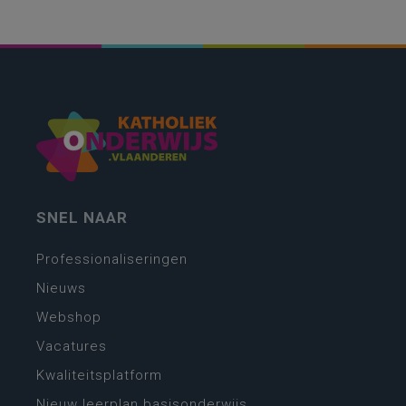
SNEL NAAR
Professionaliseringen
Nieuws
Webshop
Vacatures
Kwaliteitsplatform
Nieuw leerplan basisonderwijs