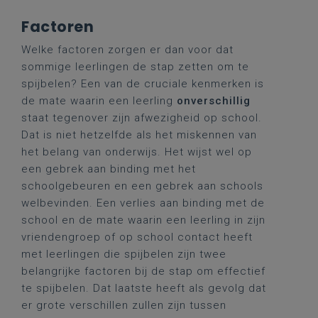
Factoren
Welke factoren zorgen er dan voor dat
sommige leerlingen de stap zetten om te
spijbelen? Een van de cruciale kenmerken is
de mate waarin een leerling
onverschillig
staat tegenover zijn afwezigheid op school.
Dat is niet hetzelfde als het miskennen van
het belang van onderwijs. Het wijst wel op
een gebrek aan binding met het
schoolgebeuren en een gebrek aan schools
welbevinden. Een verlies aan binding met de
school en de mate waarin een leerling in zijn
vriendengroep of op school contact heeft
met leerlingen die spijbelen zijn twee
belangrijke factoren bij de stap om effectief
te spijbelen. Dat laatste heeft als gevolg dat
er grote verschillen zullen zijn tussen