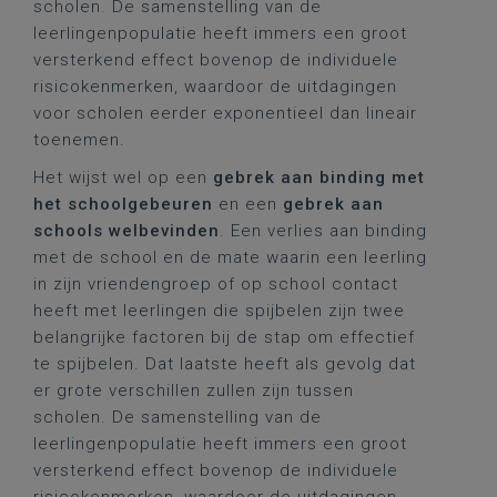
scholen. De samenstelling van de
leerlingenpopulatie heeft immers een groot
versterkend effect bovenop de individuele
risicokenmerken, waardoor de uitdagingen
voor scholen eerder exponentieel dan lineair
toenemen.
Het wijst wel op een
gebrek aan binding met
het schoolgebeuren
en een
gebrek aan
schools welbevinden
. Een verlies aan binding
met de school en de mate waarin een leerling
in zijn vriendengroep of op school contact
heeft met leerlingen die spijbelen zijn twee
belangrijke factoren bij de stap om effectief
te spijbelen. Dat laatste heeft als gevolg dat
er grote verschillen zullen zijn tussen
scholen. De samenstelling van de
leerlingenpopulatie heeft immers een groot
versterkend effect bovenop de individuele