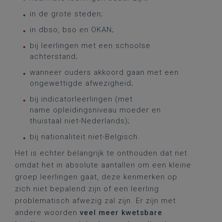
in de grote steden;
in dbso, bso en OKAN;
bij leerlingen met een schoolse
achterstand;
wanneer ouders akkoord gaan met een
ongewettigde afwezigheid;
bij indicatorleerlingen (met
name opleidingsniveau moeder en
thuistaal niet-Nederlands);
bij nationaliteit niet-Belgisch.
Het is echter belangrijk te onthouden dat net
omdat het in absolute aantallen om een kleine
groep leerlingen gaat, deze kenmerken op
zich niet bepalend zijn of een leerling
problematisch afwezig zal zijn. Er zijn met
andere woorden
veel meer kwetsbare