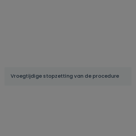
Vroegtijdige stopzetting van de procedure