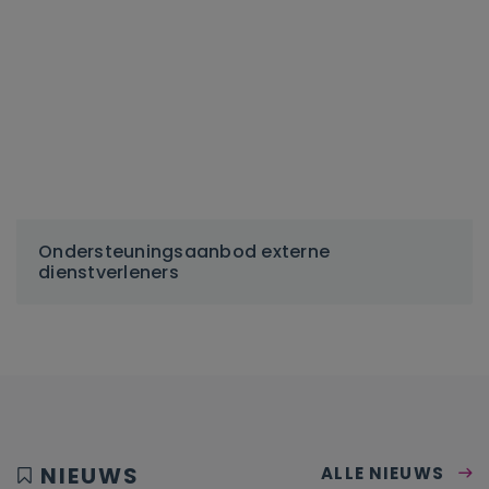
Ondersteuningsaanbod externe
dienstverleners
NIEUWS
ALLE NIEUWS