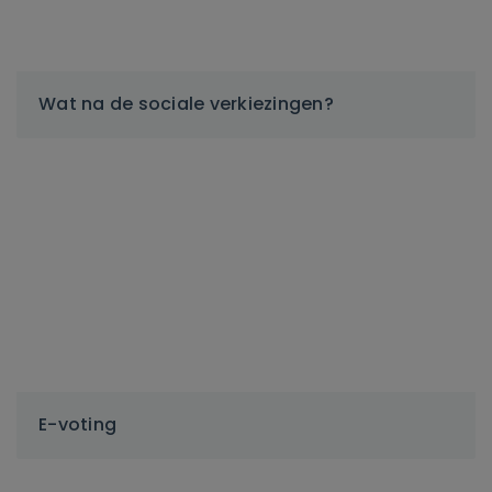
Wat na de sociale verkiezingen?
E-voting