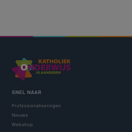
SNEL NAAR
Professionaliseringen
Nieuws
Webshop