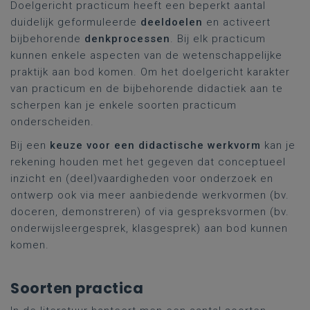
Doelgericht practicum heeft een beperkt aantal
duidelijk geformuleerde
deeldoelen
en activeert
bijbehorende
denkprocessen
. Bij elk practicum
kunnen enkele aspecten van de wetenschappelijke
praktijk aan bod komen. Om het doelgericht karakter
van practicum en de bijbehorende didactiek aan te
scherpen kan je enkele soorten practicum
onderscheiden.
Bij een
keuze voor een didactische werkvorm
kan je
rekening houden met het gegeven dat conceptueel
inzicht en (deel)vaardigheden voor onderzoek en
ontwerp ook via meer aanbiedende werkvormen (bv.
doceren, demonstreren) of via gespreksvormen (bv.
onderwijsleergesprek, klasgesprek) aan bod kunnen
komen.
Soorten practica