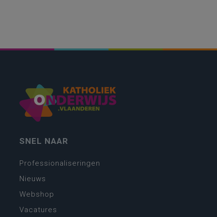
SNEL NAAR
Professionaliseringen
Nieuws
Webshop
Vacatures