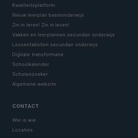
Kwaliteitsplatform
Nieuw leerplan basisonderwijs
Zin in leren! Zin in leven!
Vakken en leerplannen secundair onderwijs
Lessentabellen secundair onderwijs
Digitale transformatie
Schoolkalender
Scholenzoeker
Algemene website
CONTACT
Wie is wie
Locaties