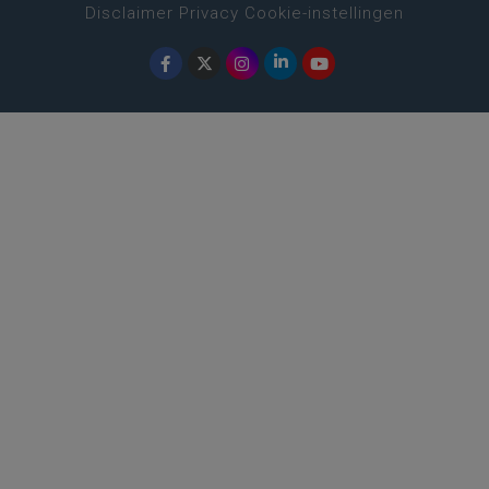
Disclaimer
Privacy
Cookie-instellingen