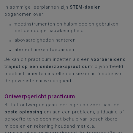
In sommige leerplannen zijn
STEM-doelen
opgenomen over:
meetinstrumenten en hulpmiddelen gebruiken
met de nodige nauwkeurigheid;
labovaardigheden hanteren;
labotechnieken toepassen.
Je kan dit practicum inzetten als een
voorbereidend
traject op een onderzoekspracticum
: bijvoorbeeld
meetinstrumenten instellen en kiezen in functie van
de gewenste nauwkeurigheid.
Ontwerpgericht practicum
Bij het ontwerpen gaan leerlingen op zoek naar de
beste oplossing
om aan een probleem, uitdaging of
behoefte te voldoen met behulp van beschikbare
middelen en rekening houdend met o.a.