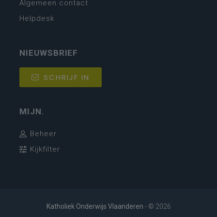
Algemeen contact
Helpdesk
NIEUWSBRIEF
SCHRIJF IN
MIJN.
Beheer
Kijkfilter
Katholiek Onderwijs Vlaanderen
- © 2026