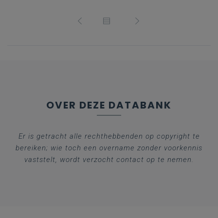
OVER DEZE DATABANK
Er is getracht alle rechthebbenden op copyright te
bereiken; wie toch een overname zonder voorkennis
vaststelt, wordt verzocht contact op te nemen.