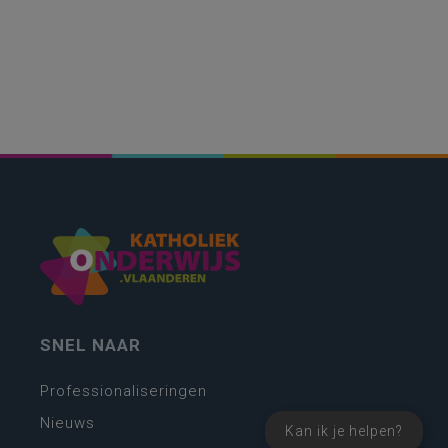
SNEL NAAR
Professionaliseringen
Nieuws
Kan ik je helpen?