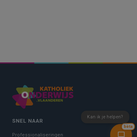
Kan ik je helpen?
SNEL NAAR
bèta
Professionaliseringen