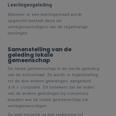
Leerlingengeleding
Wanneer er een leerlingenraad wordt
opgericht bestaat deze uit
vertegenwoordigers van de regelmatige
leerlingen.
Samenstelling van de
geleding lokale
gemeenschap
De lokale gemeenschap is de vierde geleding
van de schoolraad. Ze wordt, in tegenstelling
tot de drie andere geledingen, aangeduid
d.m.v. coöptatie. Dit betekent dat de leden
van de andere geledingen bij consensus
bepalen wie de lokale gemeenschap zal
vertegenwoordigen.
Zo snel mogelijk na hun verkiezing (of