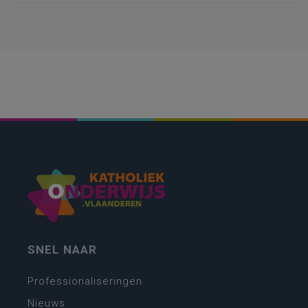
SNEL NAAR
Professionaliseringen
Nieuws