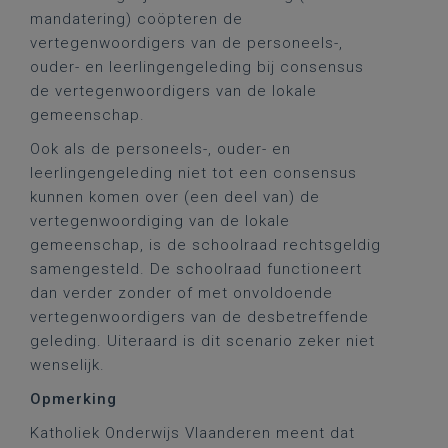
mandatering) coöpteren de
vertegenwoordigers van de personeels-,
ouder- en leerlingengeleding bij consensus
de vertegenwoordigers van de lokale
gemeenschap.
Ook als de personeels-, ouder- en
leerlingengeleding niet tot een consensus
kunnen komen over (een deel van) de
vertegenwoordiging van de lokale
gemeenschap, is de schoolraad rechtsgeldig
samengesteld. De schoolraad functioneert
dan verder zonder of met onvoldoende
vertegenwoordigers van de desbetreffende
geleding. Uiteraard is dit scenario zeker niet
wenselijk.
Opmerking
Katholiek Onderwijs Vlaanderen meent dat