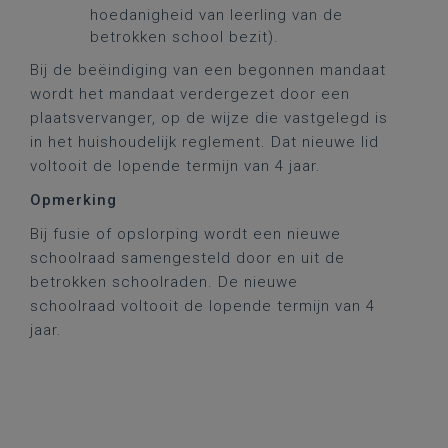
hoedanigheid van leerling van de
betrokken school bezit).
Bij de beëindiging van een begonnen mandaat
wordt het mandaat verdergezet door een
plaatsvervanger, op de wijze die vastgelegd is
in het huishoudelijk reglement. Dat nieuwe lid
voltooit de lopende termijn van 4 jaar.
Opmerking
Bij fusie of opslorping wordt een nieuwe
schoolraad samengesteld door en uit de
betrokken schoolraden. De nieuwe
schoolraad voltooit de lopende termijn van 4
jaar.