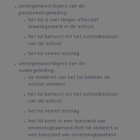
vertegenwoordigers van de
personeelsgeleding:
het lid is niet langer effectief
tewerkgesteld in de school
het lid behoort tot het schoolbestuur
van de school
het lid neemt ontslag.
vertegenwoordigers van de
oudergeleding:
de kinderen van het lid hebben de
school verlaten
het lid behoort tot het schoolbestuur
van de school
het lid neemt ontslag
het lid komt in een toestand van
onverenigbaarheid (het lid verkeert in
een toestand van onverenigbaarheid