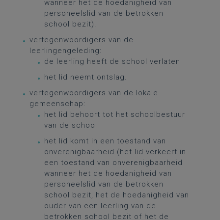
wanneer het de hoedanigheid van
personeelslid van de betrokken
school bezit).
vertegenwoordigers van de
leerlingengeleding:
de leerling heeft de school verlaten
het lid neemt ontslag.
vertegenwoordigers van de lokale
gemeenschap:
het lid behoort tot het schoolbestuur
van de school
het lid komt in een toestand van
onverenigbaarheid (het lid verkeert in
een toestand van onverenigbaarheid
wanneer het de hoedanigheid van
personeelslid van de betrokken
school bezit, het de hoedanigheid van
ouder van een leerling van de
betrokken school bezit of het de