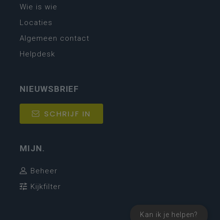
Wie is wie
Locaties
Algemeen contact
Helpdesk
NIEUWSBRIEF
SCHRIJF IN
MIJN.
Beheer
Kijkfilter
Kan ik je helpen?