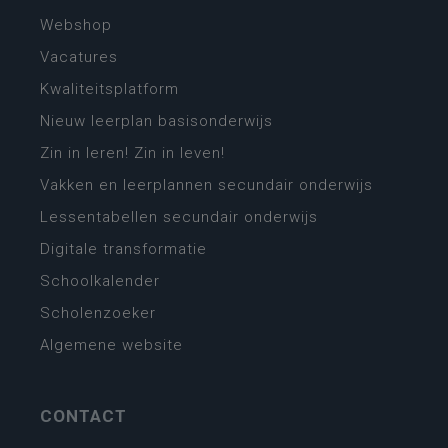
Webshop
Vacatures
Kwaliteitsplatform
Nieuw leerplan basisonderwijs
Zin in leren! Zin in leven!
Vakken en leerplannen secundair onderwijs
Lessentabellen secundair onderwijs
Digitale transformatie
Schoolkalender
Scholenzoeker
Algemene website
CONTACT