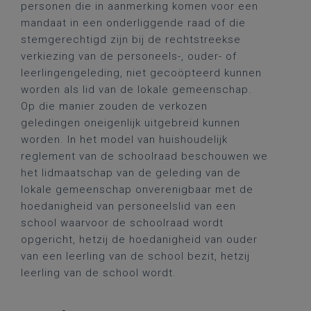
personen die in aanmerking komen voor een
mandaat in een onderliggende raad of die
stemgerechtigd zijn bij de rechtstreekse
verkiezing van de personeels-, ouder- of
leerlingengeleding, niet gecoöpteerd kunnen
worden als lid van de lokale gemeenschap.
Op die manier zouden de verkozen
geledingen oneigenlijk uitgebreid kunnen
worden. In het model van huishoudelijk
reglement van de schoolraad beschouwen we
het lidmaatschap van de geleding van de
lokale gemeenschap onverenigbaar met de
hoedanigheid van personeelslid van een
school waarvoor de schoolraad wordt
opgericht, hetzij de hoedanigheid van ouder
van een leerling van de school bezit, hetzij
leerling van de school wordt.