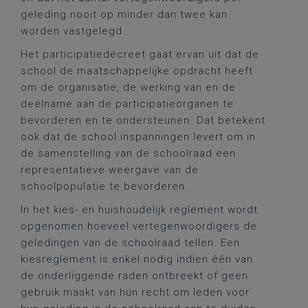
geleding nooit op minder dan twee kan
worden vastgelegd.
Het participatiedecreet gaat ervan uit dat de
school de maatschappelijke opdracht heeft
om de organisatie, de werking van en de
deelname aan de participatieorganen te
bevorderen en te ondersteunen. Dat betekent
ook dat de school inspanningen levert om in
de samenstelling van de schoolraad een
representatieve weergave van de
schoolpopulatie te bevorderen.
In het kies- en huishoudelijk reglement wordt
opgenomen hoeveel vertegenwoordigers de
geledingen van de schoolraad tellen. Een
kiesreglement is enkel nodig indien één van
de onderliggende raden ontbreekt of geen
gebruik maakt van hun recht om leden voor