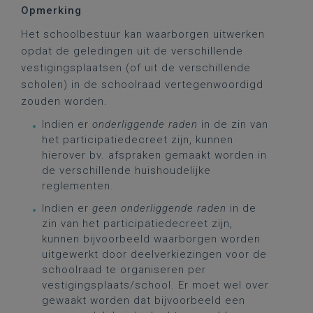
Opmerking
Het schoolbestuur kan waarborgen uitwerken
opdat de geledingen uit de verschillende
vestigingsplaatsen (of uit de verschillende
scholen) in de schoolraad vertegenwoordigd
zouden worden.
Indien er
onderliggende raden
in de zin van
het participatiedecreet zijn, kunnen
hierover bv. afspraken gemaakt worden in
de verschillende huishoudelijke
reglementen.
Indien er
geen onderliggende raden
in de
zin van het participatiedecreet zijn,
kunnen bijvoorbeeld waarborgen worden
uitgewerkt door deelverkiezingen voor de
schoolraad te organiseren per
vestigingsplaats/school. Er moet wel over
gewaakt worden dat bijvoorbeeld een