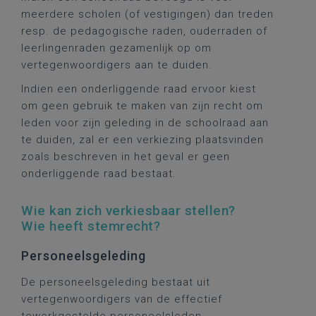
meerdere scholen (of vestigingen) dan treden
resp. de pedagogische raden, ouderraden of
leerlingenraden gezamenlijk op om
vertegenwoordigers aan te duiden.
Indien een onderliggende raad ervoor kiest
om geen gebruik te maken van zijn recht om
leden voor zijn geleding in de schoolraad aan
te duiden, zal er een verkiezing plaatsvinden
zoals beschreven in het geval er geen
onderliggende raad bestaat.
Wie kan zich verkiesbaar stellen?
Wie heeft stemrecht?
Personeelsgeleding
De personeelsgeleding bestaat uit
vertegenwoordigers van de effectief