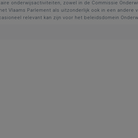
aire onderwijsactiviteiten, zowel in de Commissie Onderwi
het Vlaams Parlement als uitzonderlijk ook in een andere
asioneel relevant kan zijn voor het beleidsdomein Onderw