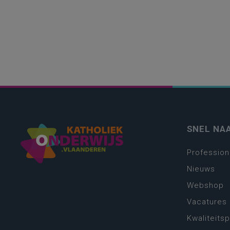
SNEL NA
Profession
Nieuws
Webshop
Vacatures
Kwaliteits