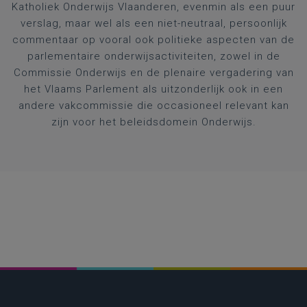
Katholiek Onderwijs Vlaanderen, evenmin als een puur
verslag, maar wel als een niet-neutraal, persoonlijk
commentaar op vooral ook politieke aspecten van de
parlementaire onderwijsactiviteiten, zowel in de
Commissie Onderwijs en de plenaire vergadering van
het Vlaams Parlement als uitzonderlijk ook in een
andere vakcommissie die occasioneel relevant kan
zijn voor het beleidsdomein Onderwijs.