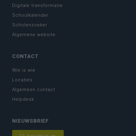
Digitale transformatie
Schoolkalender
Scholenzoeker
Algemene website
CONTACT
Wie is wie
Locaties
Algemeen contact
Helpdesk
NIEUWSBRIEF