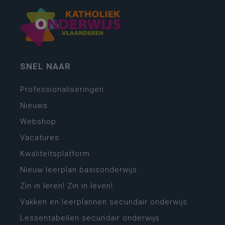
SNEL NAAR
Professionaliseringen
Nieuws
Webshop
Vacatures
Kwaliteitsplatform
Nieuw leerplan basisonderwijs
Zin in leren! Zin in leven!
Vakken en leerplannen secundair onderwijs
Lessentabellen secundair onderwijs