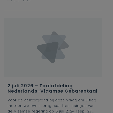
ma 6 juli 2026
2 juli 2026 – Taalafdeling
Nederlands-Vlaamse Gebarentaal
Voor de achtergrond bij deze vraag om uitleg
moeten we even terug naar beslissingen van
de Vlaamse regering op
5 juli 2024
resp.
27