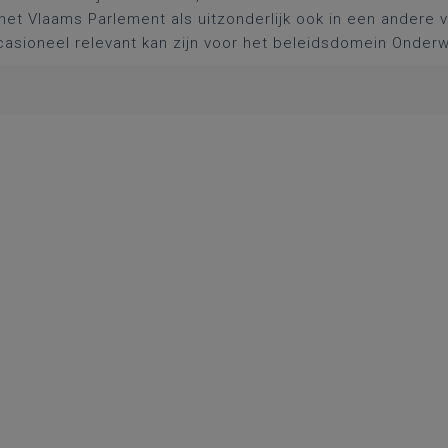
het Vlaams Parlement als uitzonderlijk ook in een andere
asioneel relevant kan zijn voor het beleidsdomein Onderw